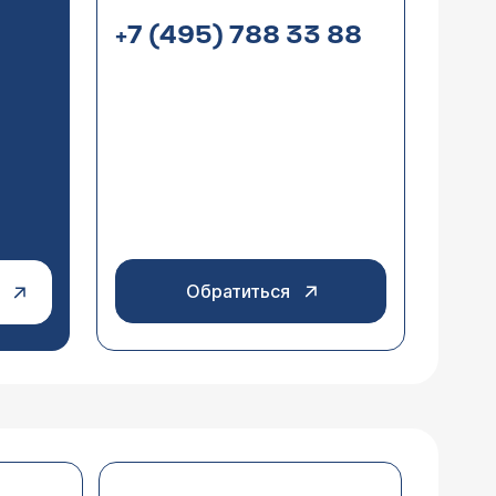
+7 (495) 788 33 88
Обратиться