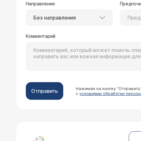
Направление
Предпочи
Без направления
Комментарий
Нажимая на кнопку “Отправить
Отправить
с
условиями обработки персон