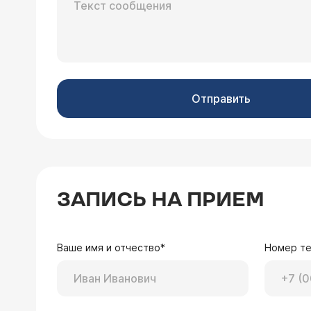
Отправить
ЗАПИСЬ НА ПРИЕМ
Ваше имя и отчество*
Номер т