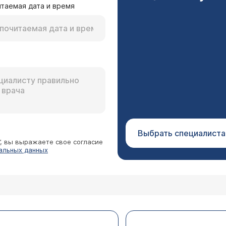
таемая дата и время
Выбрать специалиста
”, вы выражаете свое согласие
альных данных