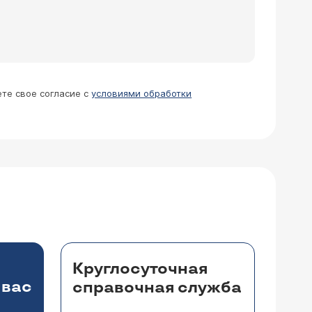
ете свое согласие с
условиями обработки
Круглосуточная
 вас
справочная служба