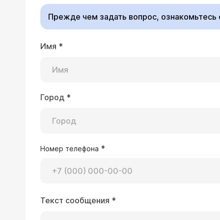
Прежде чем задать вопрос, ознакомьтесь
Имя
*
Город
*
*
Номер телефона
Текст сообщения
*