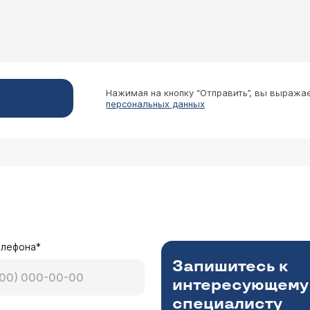
Нажимая на кнопку “Отправить”, вы выража
персональных данных
елефона*
Запишитесь к
интересующему
специалисту