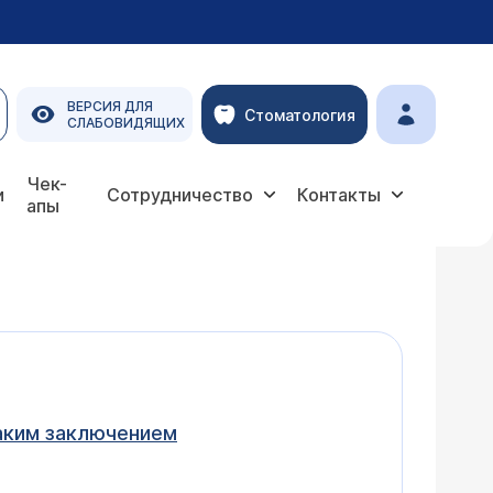
ВЕРСИЯ ДЛЯ
Стоматология
СЛАБОВИДЯЩИХ
Чек-
и
Сотрудничество
Контакты
апы
таким заключением