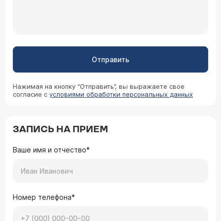
Отправить
Нажимая на кнопку “Отправить”, вы выражаете свое
согласие с
условиями обработки персональных данных
ЗАПИСЬ НА ПРИЕМ
Ваше имя и отчество*
Номер телефона*