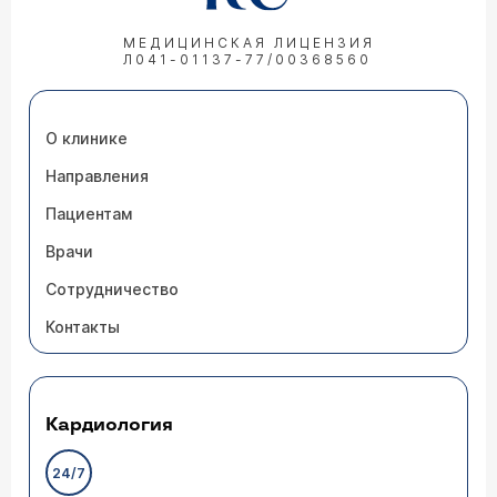
МЕДИЦИНСКАЯ ЛИЦЕНЗИЯ
Л041-01137-77/00368560
О клинике
Направления
Пациентам
Врачи
Сотрудничество
Контакты
Кардиология
24/7