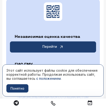
Независимая оценка качества
Перейти
ГИС ГМУ
Этот сайт использует файлы cookie для обеспечения
корректной работы. Продолжая использовать сайт,
Перейти
вы соглашаетесь
с положением
.
Понятно
ИМЕЮТСЯ ПРОТИВОПОКАЗАНИЯ НЕОБХОДИМО
ПРОКОНСУЛЬТИРОВАТЬСЯ СО СПЕЦИАЛИСТОМ