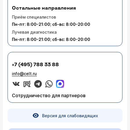
Остальные направления
Приём специалистов
Пн-пт: 8:00-21:00; сб-вс: 8:00-20:00
Лучевая диагностика
Пн-пт: 8:00-21:00; сб-вс: 8:00-20:00
+7 (495) 788 33 88
info@celt.ru
Сотрудничество для партнеров
Версия для слабовидящих