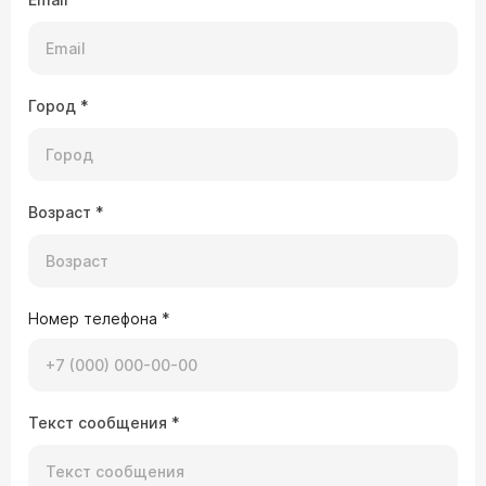
Город
*
Возраст
*
Номер телефона
*
Текст сообщения
*