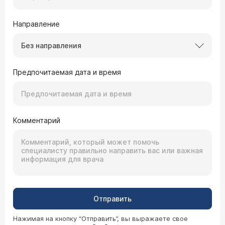
Направление
Без направления
Предпочитаемая дата и время
Комментарий
Отправить
Нажимая на кнопку “Отправить”, вы выражаете свое