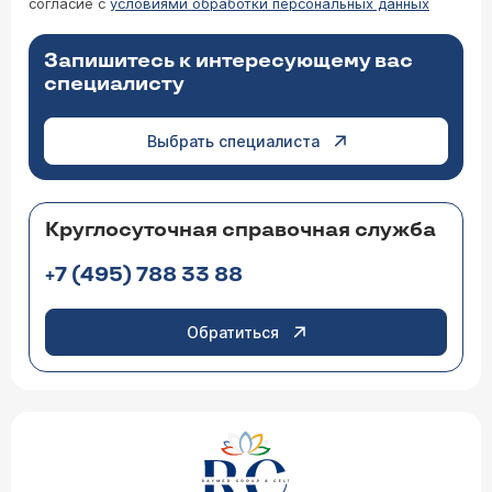
согласие с
условиями обработки персональных данных
Запишитесь к интересующему вас
специалисту
Выбрать специалиста
Круглосуточная справочная служба
+7 (495) 788 33 88
Обратиться