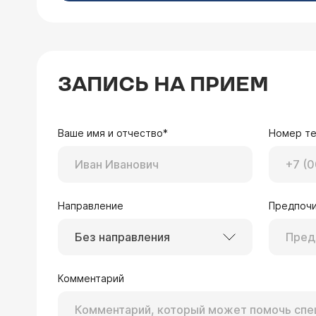
ЗАПИСЬ НА ПРИЕМ
Ваше имя и отчество*
Номер т
Направление
Предпочи
Без направления
Комментарий