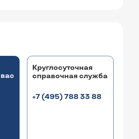
Круглосуточная
 вас
справочная служба
+7 (495) 788 33 88