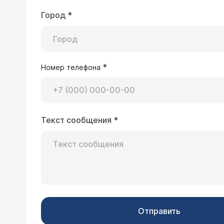
Город
*
*
Номер телефона
Текст сообщения
*
Отправить