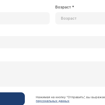
Возраст
*
Нажимая на кнопку “Отправить”, вы выража
персональных данных