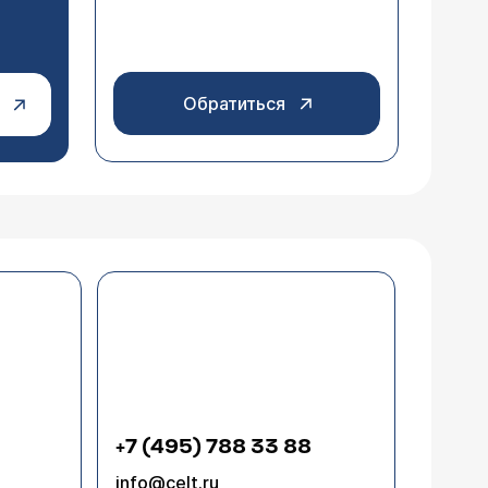
Обратиться
+7 (495) 788 33 88
info@celt.ru