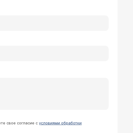
ете свое согласие с
условиями обработки