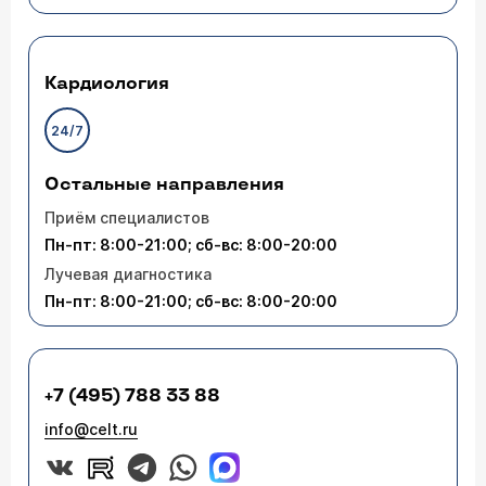
Кардиология
24/7
Остальные направления
Приём специалистов
Пн-пт: 8:00-21:00; сб-вс: 8:00-20:00
Лучевая диагностика
Пн-пт: 8:00-21:00; сб-вс: 8:00-20:00
+7 (495) 788 33 88
info@celt.ru