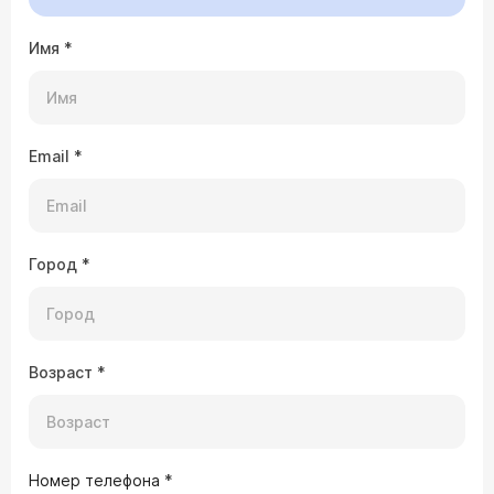
Имя
*
Email
*
Город
*
Возраст
*
Номер телефона
*