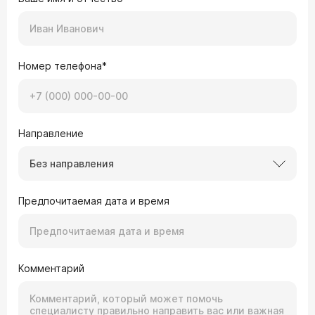
Номер телефона*
Направление
Без направления
Предпочитаемая дата и время
Комментарий