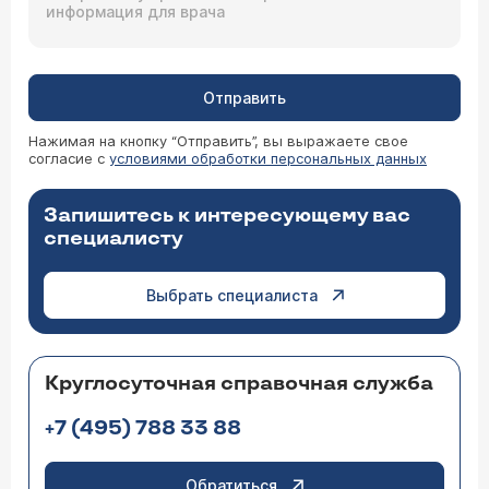
Отправить
Нажимая на кнопку “Отправить”, вы выражаете свое
согласие с
условиями обработки персональных данных
Запишитесь к интересующему вас
специалисту
Выбрать специалиста
Круглосуточная справочная служба
+7 (495) 788 33 88
Обратиться