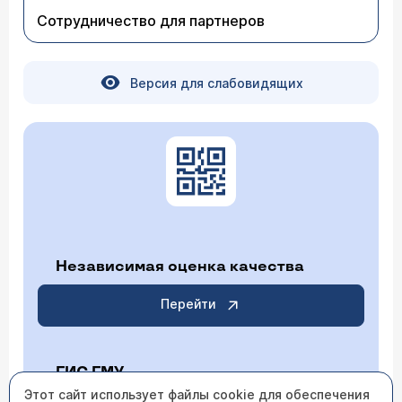
Сотрудничество для партнеров
Версия для слабовидящих
Независимая оценка качества
Перейти
ГИС ГМУ
Этот сайт использует файлы cookie для обеспечения