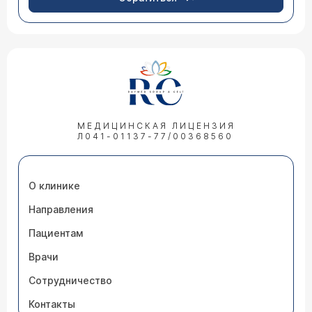
МЕДИЦИНСКАЯ ЛИЦЕНЗИЯ
Л041-01137-77/00368560
О клинике
Направления
Пациентам
Врачи
Сотрудничество
Контакты