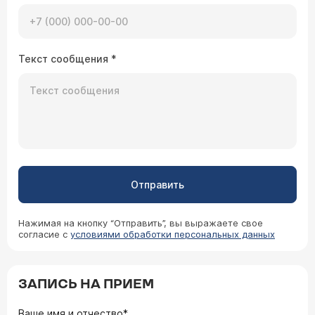
Текст сообщения
*
Отправить
Нажимая на кнопку “Отправить”, вы выражаете свое
согласие с
условиями обработки персональных данных
ЗАПИСЬ НА ПРИЕМ
Ваше имя и отчество*