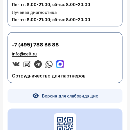
Пн-пт: 8:00-21:00; сб-вс: 8:00-20:00
Лучевая диагностика
Пн-пт: 8:00-21:00; сб-вс: 8:00-20:00
+7 (495) 788 33 88
info@celt.ru
Сотрудничество для партнеров
Версия для слабовидящих