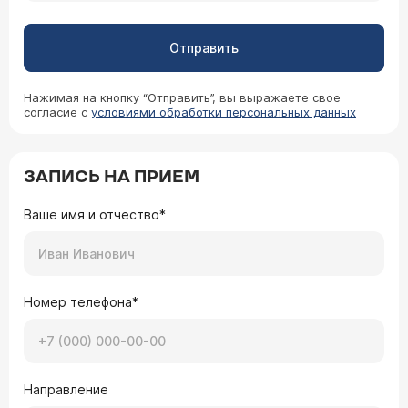
Отправить
Нажимая на кнопку “Отправить”, вы выражаете свое
согласие с
условиями обработки персональных данных
ЗАПИСЬ НА ПРИЕМ
Ваше имя и отчество*
Номер телефона*
Направление