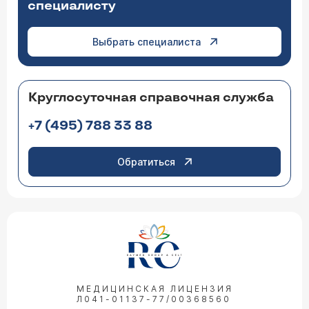
специалисту
Выбрать специалиста
Круглосуточная справочная служба
+7 (495) 788 33 88
Обратиться
МЕДИЦИНСКАЯ ЛИЦЕНЗИЯ
Л041-01137-77/00368560