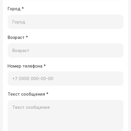
Город
*
Возраст
*
Номер телефона
*
Текст сообщения
*