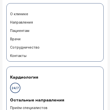
О клинике
Направления
Пациентам
Врачи
Сотрудничество
Контакты
Кардиология
24/7
Остальные направления
Приём специалистов