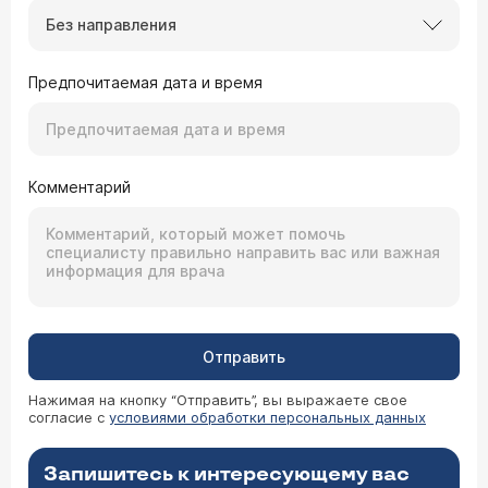
Без направления
Предпочитаемая дата и время
Комментарий
Отправить
Нажимая на кнопку “Отправить”, вы выражаете свое
согласие с
условиями обработки персональных данных
Запишитесь к интересующему вас