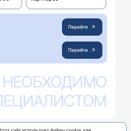
Перейти
Перейти
 НЕОБХОДИМО
СПЕЦИАЛИСТОМ
Этот сайт использует файлы cookie для