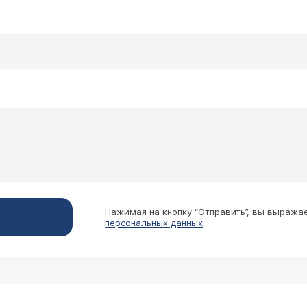
Нажимая на кнопку “Отправить”, вы выража
персональных данных