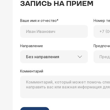
ЗАПИСЬ НА ПРИЕМ
Ваше имя и отчество*
Номер т
Направление
Предпочи
Без направления
Комментарий