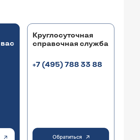
Круглосуточная
 вас
справочная служба
+7 (495) 788 33 88
Обратиться