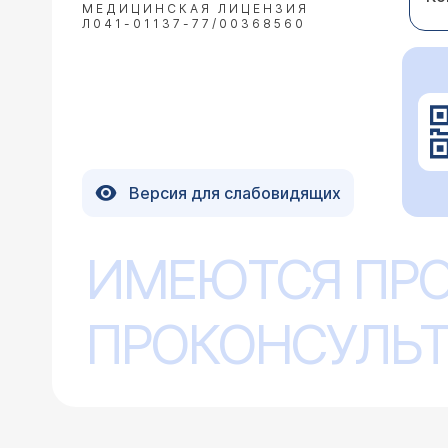
МЕДИЦИНСКАЯ ЛИЦЕНЗИЯ
Л041-01137-77/00368560
Версия для слабовидящих
ИМЕЮТСЯ ПР
ПРОКОНСУЛЬТ