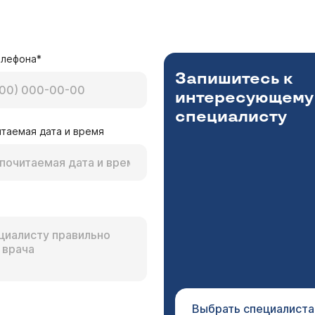
елефона*
Запишитесь к
интересующему
специалисту
таемая дата и время
Выбрать специалиста