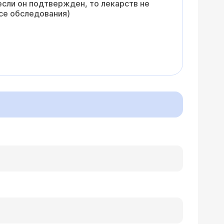
сли он подтвержден, то лекарств не
все обследования)