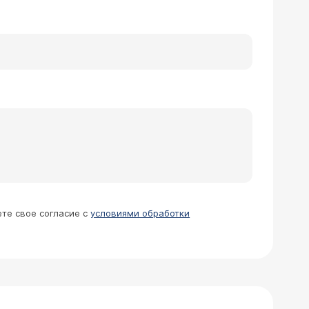
ете свое согласие с
условиями обработки