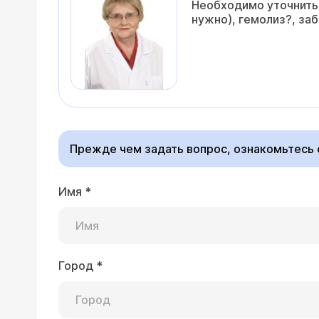
Необходимо уточнить 
нужно), гемолиз?, заб
Прежде чем задать вопрос, ознакомьтесь
Имя
*
Город
*