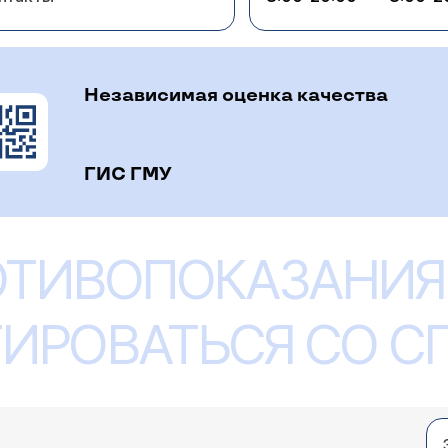
Независимая оценка качества
ГИС ГМУ
ОТИВОПОКАЗАНИЯ
ИРОВАТЬСЯ СО 