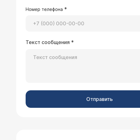
*
Номер телефона
Текст сообщения
*
Отправить