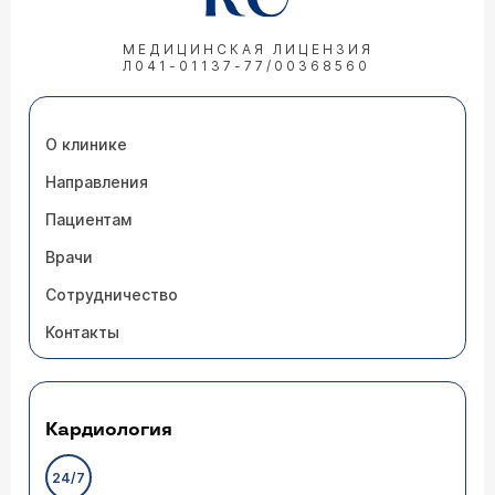
МЕДИЦИНСКАЯ ЛИЦЕНЗИЯ
Л041-01137-77/00368560
О клинике
Направления
Пациентам
Врачи
Сотрудничество
Контакты
Кардиология
24/7