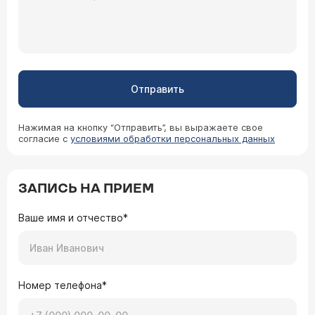
Отправить
Нажимая на кнопку “Отправить”, вы выражаете свое
согласие с
условиями обработки персональных данных
ЗАПИСЬ НА ПРИЕМ
Ваше имя и отчество*
Номер телефона*