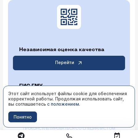
Независимая оценка качества
Перейти
ГИС ГМУ
Этот сайт использует файлы cookie для обеспечения
корректной работы. Продолжая использовать сайт,
Перейти
вы соглашаетесь
с положением
.
Понятно
ИМЕЮТСЯ ПРОТИВОПОКАЗАНИЯ НЕОБХОДИМО
ПРОКОНСУЛЬТИРОВАТЬСЯ СО СПЕЦИАЛИСТОМ