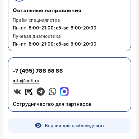
Остальные направления
Приём специалистов
Пн-пт: 8:00-21:00; сб-вс: 8:00-20:00
Лучевая диагностика
Пн-пт: 8:00-21:00; сб-вс: 8:00-20:00
+7 (495) 788 33 88
info@celt.ru
Сотрудничество для партнеров
Версия для слабовидящих