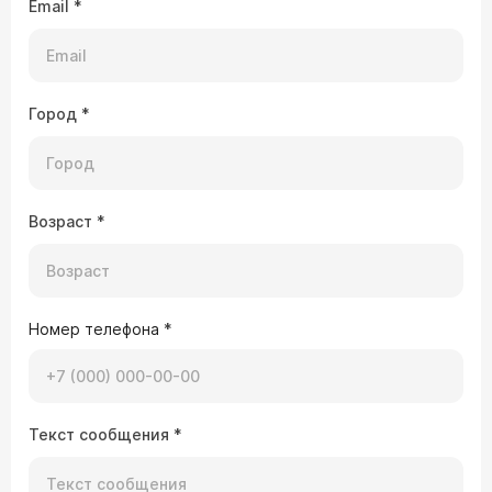
Email
*
Город
*
Возраст
*
Номер телефона
*
Текст сообщения
*