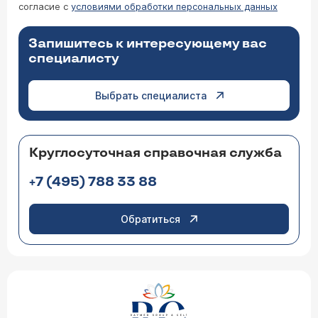
согласие с
условиями обработки персональных данных
Запишитесь к интересующему вас
специалисту
Выбрать специалиста
Круглосуточная справочная служба
+7 (495) 788 33 88
Обратиться