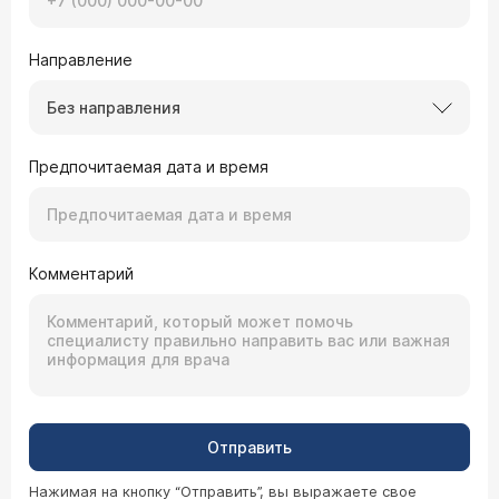
Направление
Без направления
Предпочитаемая дата и время
Комментарий
Отправить
Нажимая на кнопку “Отправить”, вы выражаете свое