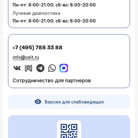
Пн-пт: 8:00-21:00; сб-вс: 8:00-20:00
Лучевая диагностика
Пн-пт: 8:00-21:00; сб-вс: 8:00-20:00
+7 (495) 788 33 88
info@celt.ru
Сотрудничество для партнеров
Версия для слабовидящих