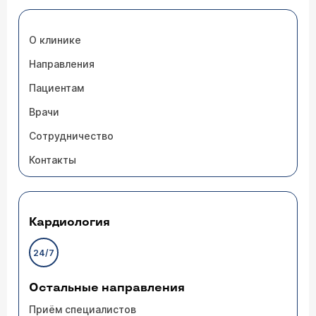
О клинике
Направления
Пациентам
Врачи
Сотрудничество
Контакты
Кардиология
24/7
Остальные направления
Приём специалистов