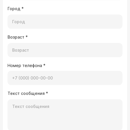
Город
*
Возраст
*
Номер телефона
*
Текст сообщения
*