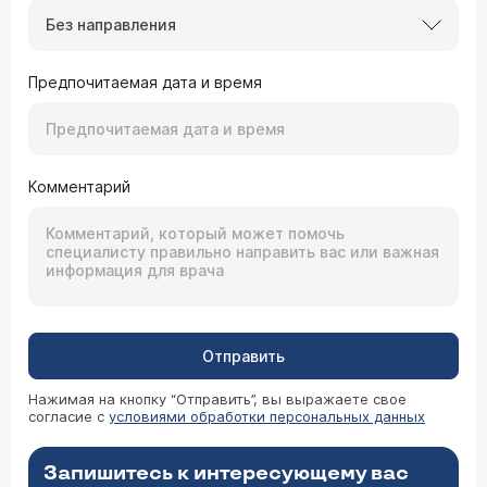
Без направления
Предпочитаемая дата и время
Комментарий
Отправить
Нажимая на кнопку “Отправить”, вы выражаете свое
согласие с
условиями обработки персональных данных
Запишитесь к интересующему вас