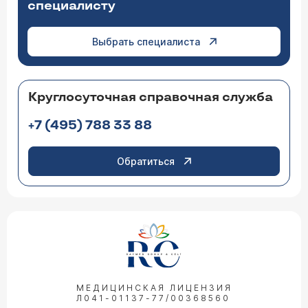
специалисту
Выбрать специалиста
Круглосуточная справочная служба
+7 (495) 788 33 88
Обратиться
МЕДИЦИНСКАЯ ЛИЦЕНЗИЯ
Л041-01137-77/00368560