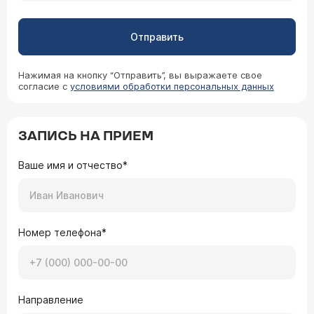
Отправить
Нажимая на кнопку “Отправить”, вы выражаете свое
согласие с
условиями обработки персональных данных
ЗАПИСЬ НА ПРИЕМ
Ваше имя и отчество*
Номер телефона*
Направление