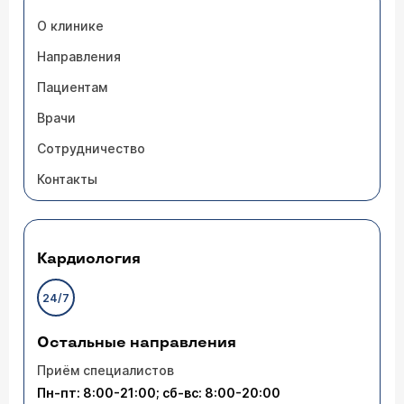
О клинике
Направления
Пациентам
Врачи
Сотрудничество
Контакты
Кардиология
24/7
Остальные направления
Приём специалистов
Пн-пт: 8:00-21:00; сб-вс: 8:00-20:00