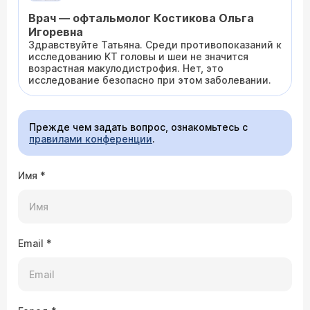
Врач — офтальмолог Костикова Ольга
Игоревна
Здравствуйте Татьяна. Среди противопоказаний к
исследованию КТ головы и шеи не значится
возрастная макулодистрофия. Нет, это
исследование безопасно при этом заболевании.
Прежде чем задать вопрос, ознакомьтесь с
правилами конференции
.
Имя
*
Email
*