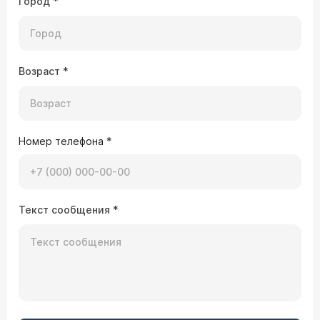
Город
*
Возраст
*
Номер телефона
*
Текст сообщения
*