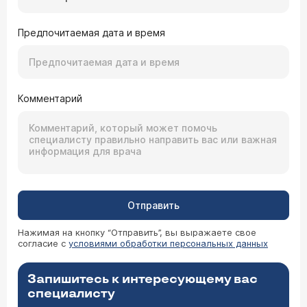
Предпочитаемая дата и время
Комментарий
Отправить
Нажимая на кнопку “Отправить”, вы выражаете свое
согласие с
условиями обработки персональных данных
Запишитесь к интересующему вас
специалисту