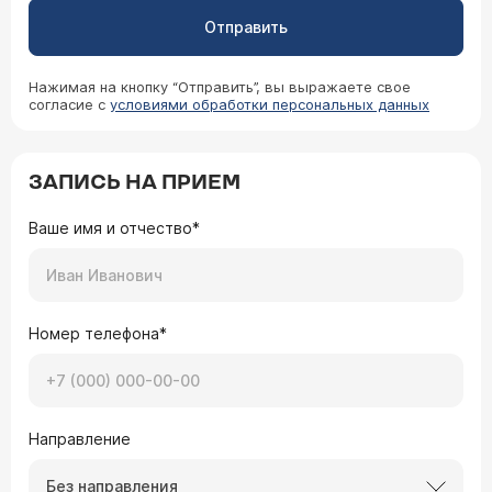
Отправить
Нажимая на кнопку “Отправить”, вы выражаете свое
согласие с
условиями обработки персональных данных
ЗАПИСЬ НА ПРИЕМ
Ваше имя и отчество*
Номер телефона*
Направление
Без направления