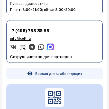
Лучевая диагностика
Пн-пт: 8:00-21:00; сб-вс: 8:00-20:00
+7 (495) 788 33 88
info@celt.ru
Сотрудничество для партнеров
Версия для слабовидящих