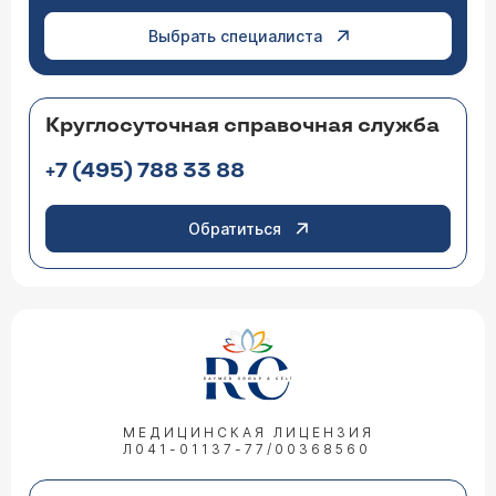
Выбрать специалиста
Круглосуточная справочная служба
+7 (495) 788 33 88
Обратиться
МЕДИЦИНСКАЯ ЛИЦЕНЗИЯ
Л041-01137-77/00368560