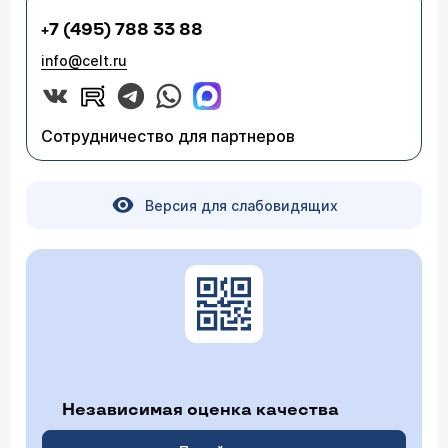
+7 (495) 788 33 88
info@celt.ru
Сотрудничество для партнеров
Версия для слабовидящих
Независимая оценка качества