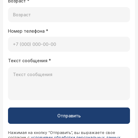
Возраст
*
Номер телефона
*
Текст сообщения
*
Отправить
Нажимая на кнопку “Отправить”, вы выражаете свое
согласие с
условиями обработки персональных данных