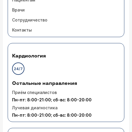
Врачи
Сотрудничество
Контакты
Кардиология
24/7
Остальные направления
Приём специалистов
Пн-пт: 8:00-21:00; сб-вс: 8:00-20:00
Лучевая диагностика
Пн-пт: 8:00-21:00; сб-вс: 8:00-20:00