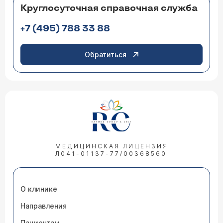
Круглосуточная справочная служба
+7 (495) 788 33 88
Обратиться
МЕДИЦИНСКАЯ ЛИЦЕНЗИЯ
Л041-01137-77/00368560
О клинике
Направления
Пациентам