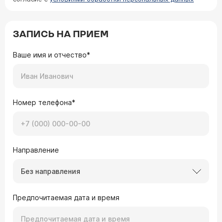
ЗАПИСЬ НА ПРИЕМ
Ваше имя и отчество*
Номер телефона*
Направление
Без направления
Предпочитаемая дата и время