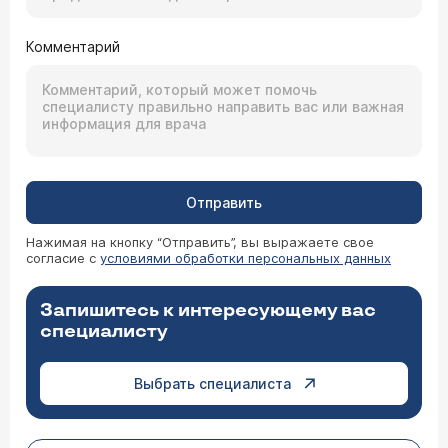
Комментарий
Отправить
Нажимая на кнопку “Отправить”, вы выражаете свое
согласие с
условиями обработки персональных данных
Запишитесь к интересующему вас
специалисту
Выбрать специалиста