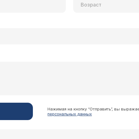
Нажимая на кнопку “Отправить”, вы выража
персональных данных