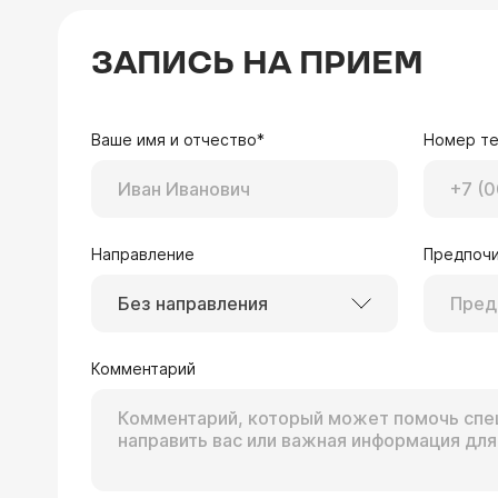
ЗАПИСЬ НА ПРИЕМ
Ваше имя и отчество*
Номер т
Направление
Предпочи
Без направления
Комментарий