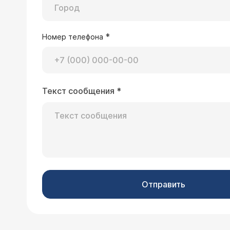
*
Номер телефона
Текст сообщения
*
Отправить