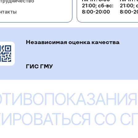
трудничество
21:00; сб-вс:
21:00; 
нтакты
8:00-20:00
8:00-2
Независимая оценка качества
ГИС ГМУ
ОТИВОПОКАЗАНИЯ
ИРОВАТЬСЯ СО 