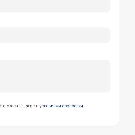
ете свое согласие с
условиями обработки