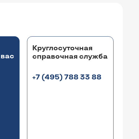
Круглосуточная
 вас
справочная служба
+7 (495) 788 33 88