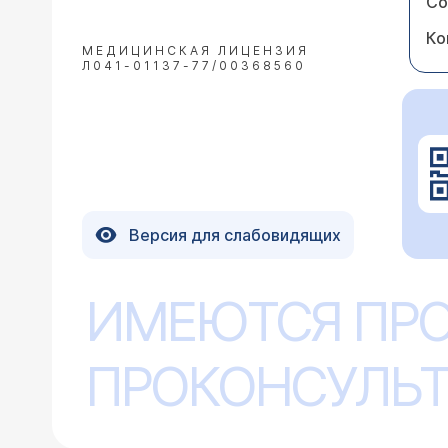
Со
Ко
МЕДИЦИНСКАЯ ЛИЦЕНЗИЯ
Л041-01137-77/00368560
Версия для слабовидящих
ИМЕЮТСЯ ПР
ПРОКОНСУЛЬТ