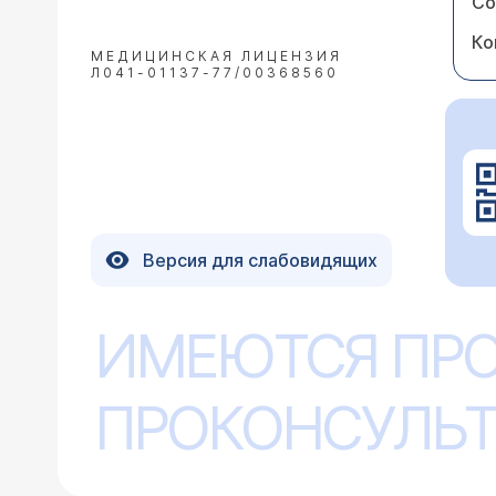
Со
Ко
МЕДИЦИНСКАЯ ЛИЦЕНЗИЯ
Л041-01137-77/00368560
Версия для слабовидящих
ИМЕЮТСЯ ПР
ПРОКОНСУЛЬТ