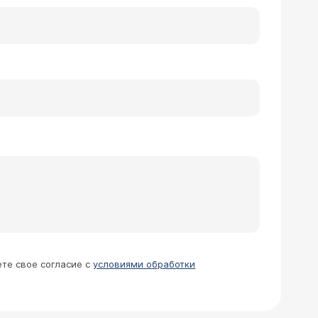
ете свое согласие с
условиями обработки