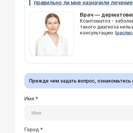
правильно ли мне назначили лечение
Врач — дерматове
Ксантоматоз - заболе
такого диагноза нель
консультацию (
распис
Прежде чем задать вопрос, ознакомьтесь
Имя
*
Город
*