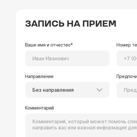
ЗАПИСЬ НА ПРИЕМ
Ваше имя и отчество*
Номер т
Направление
Предпочи
Без направления
Комментарий