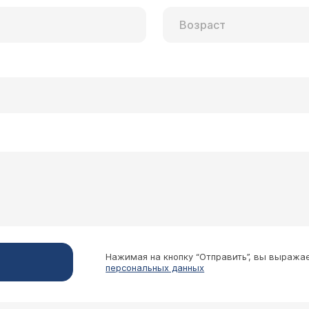
Нажимая на кнопку “Отправить”, вы выража
персональных данных