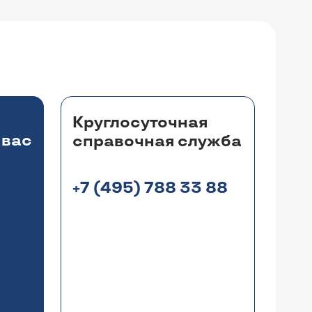
Круглосуточная
 вас
справочная служба
+7 (495) 788 33 88