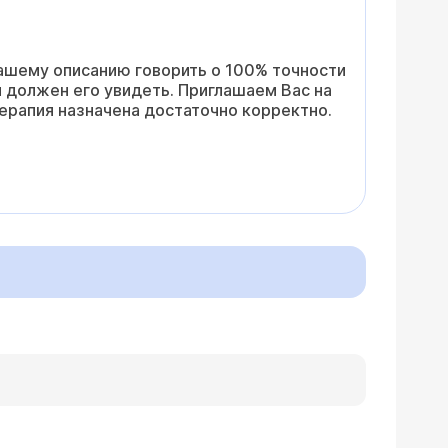
Вашему описанию говорить о 100% точности
ч должен его увидеть. Приглашаем Вас на
 терапия назначена достаточно корректно.