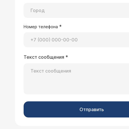
*
Номер телефона
Текст сообщения
*
Отправить