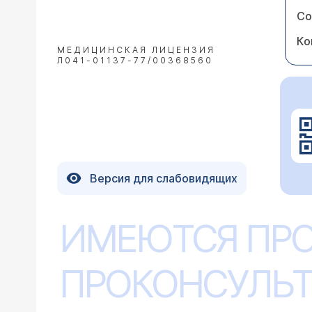
Со
Ко
МЕДИЦИНСКАЯ ЛИЦЕНЗИЯ
Л041-01137-77/00368560
Версия для слабовидящих
ИМЕЮТСЯ ПР
ПРОКОНСУЛЬТ