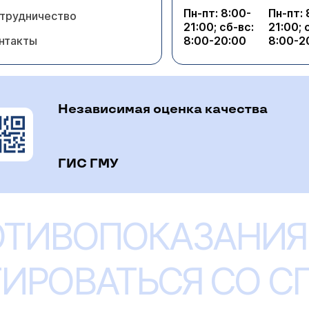
Пн-пт: 8:00-
Пн-пт: 
трудничество
21:00; сб-вс:
21:00; 
нтакты
8:00-20:00
8:00-2
Независимая оценка качества
ГИС ГМУ
ОТИВОПОКАЗАНИЯ
ИРОВАТЬСЯ СО 