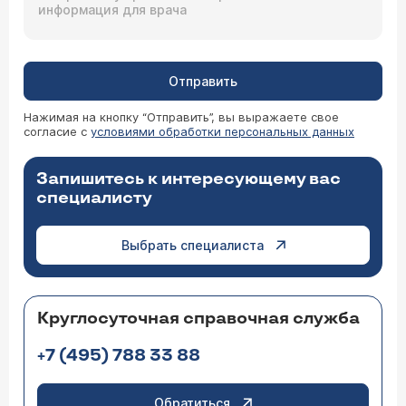
Отправить
Нажимая на кнопку “Отправить”, вы выражаете свое
согласие с
условиями обработки персональных данных
Запишитесь к интересующему вас
специалисту
Выбрать специалиста
Круглосуточная справочная служба
+7 (495) 788 33 88
Обратиться