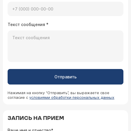
Текст сообщения
*
Отправить
Нажимая на кнопку “Отправить”, вы выражаете свое
согласие с
условиями обработки персональных данных
ЗАПИСЬ НА ПРИЕМ
Ваше имя и отчество*