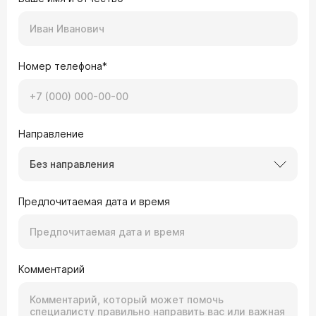
Номер телефона*
Направление
Без направления
Предпочитаемая дата и время
Комментарий