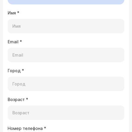
Имя
*
Email
*
Город
*
Возраст
*
Номер телефона
*