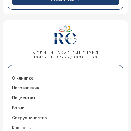
МЕДИЦИНСКАЯ ЛИЦЕНЗИЯ
Л041-01137-77/00368560
О клинике
Направления
Пациентам
Врачи
Сотрудничество
Контакты