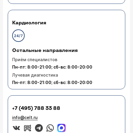
Кардиология
24/7
Остальные направления
Приём специалистов
Пн-пт: 8:00-21:00; сб-вс: 8:00-20:00
Лучевая диагностика
Пн-пт: 8:00-21:00; сб-вс: 8:00-20:00
+7 (495) 788 33 88
info@celt.ru