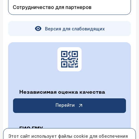
Сотрудничество для партнеров
Версия для слабовидящих
Независимая оценка качества
Перейти
ГИС ГМУ
Этот сайт использует файлы cookie для обеспечения