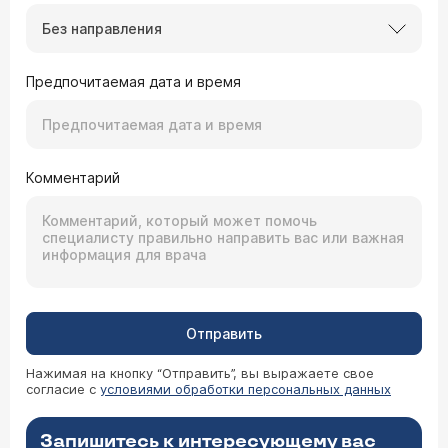
Без направления
Предпочитаемая дата и время
Комментарий
Отправить
Нажимая на кнопку “Отправить”, вы выражаете свое
согласие с
условиями обработки персональных данных
Запишитесь к интересующему вас