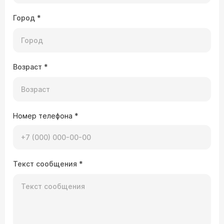
Город
*
Возраст
*
Номер телефона
*
Текст сообщения
*