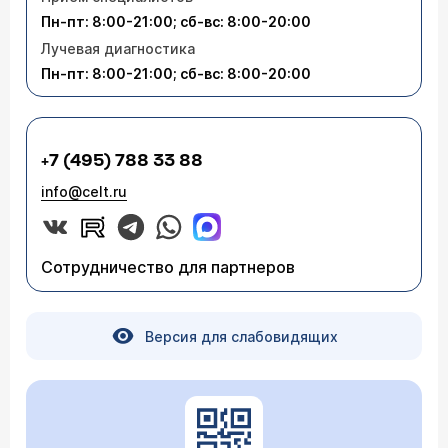
Пн-пт: 8:00-21:00; сб-вс: 8:00-20:00
Лучевая диагностика
Пн-пт: 8:00-21:00; сб-вс: 8:00-20:00
+7 (495) 788 33 88
info@celt.ru
Сотрудничество для партнеров
Версия для слабовидящих