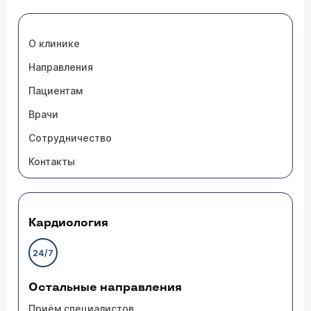
О клинике
Направления
Пациентам
Врачи
Сотрудничество
Контакты
Кардиология
24/7
Остальные направления
Приём специалистов