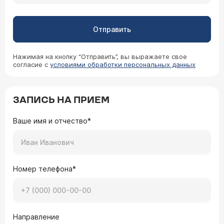
Отправить
Нажимая на кнопку “Отправить”, вы выражаете свое
согласие с
условиями обработки персональных данных
ЗАПИСЬ НА ПРИЕМ
Ваше имя и отчество*
Номер телефона*
Направление