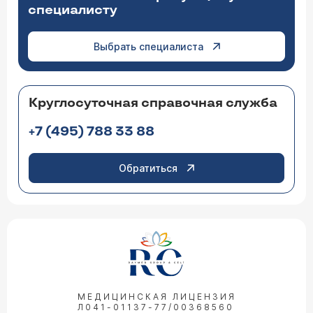
специалисту
Выбрать специалиста
Круглосуточная справочная служба
+7 (495) 788 33 88
Обратиться
МЕДИЦИНСКАЯ ЛИЦЕНЗИЯ
Л041-01137-77/00368560