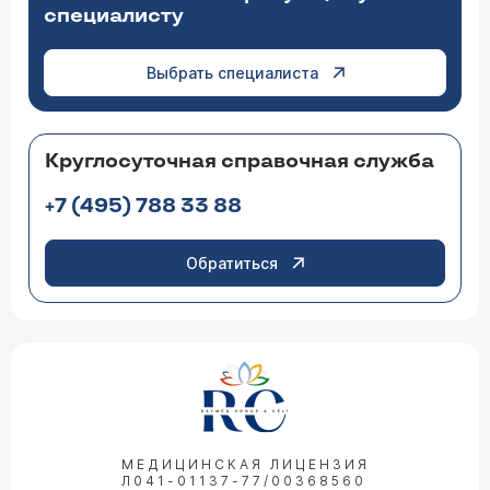
специалисту
Выбрать специалиста
Круглосуточная справочная служба
+7 (495) 788 33 88
Обратиться
МЕДИЦИНСКАЯ ЛИЦЕНЗИЯ
Л041-01137-77/00368560