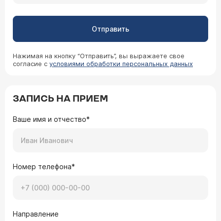
Отправить
Нажимая на кнопку “Отправить”, вы выражаете свое
согласие с
условиями обработки персональных данных
ЗАПИСЬ НА ПРИЕМ
Ваше имя и отчество*
Номер телефона*
Направление