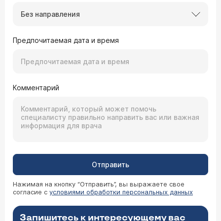
Без направления
Предпочитаемая дата и время
Комментарий
Отправить
Нажимая на кнопку “Отправить”, вы выражаете свое
согласие с
условиями обработки персональных данных
Запишитесь к интересующему вас