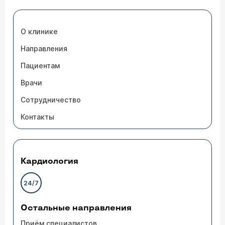
О клинике
Направления
Пациентам
Врачи
Сотрудничество
Контакты
Кардиология
24/7
Остальные направления
Приём специалистов