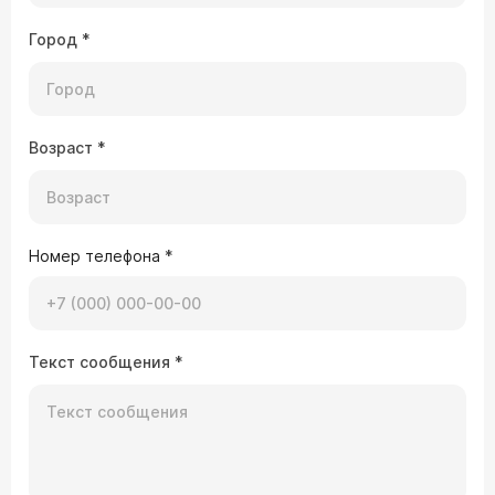
Город
*
Возраст
*
Номер телефона
*
Текст сообщения
*