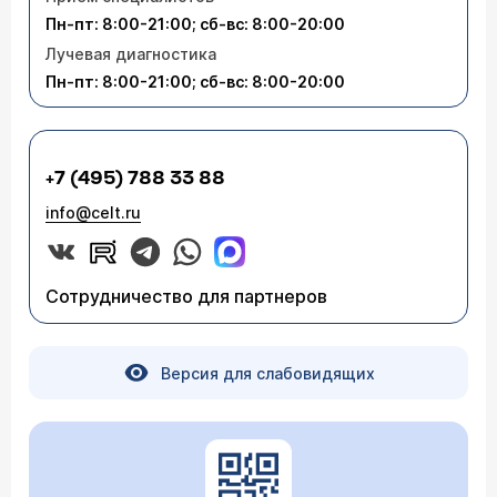
Пн-пт: 8:00-21:00; сб-вс: 8:00-20:00
Лучевая диагностика
Пн-пт: 8:00-21:00; сб-вс: 8:00-20:00
+7 (495) 788 33 88
info@celt.ru
Сотрудничество для партнеров
Версия для слабовидящих