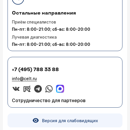
Остальные направления
Приём специалистов
Пн-пт: 8:00-21:00; сб-вс: 8:00-20:00
Лучевая диагностика
Пн-пт: 8:00-21:00; сб-вс: 8:00-20:00
+7 (495) 788 33 88
info@celt.ru
Сотрудничество для партнеров
Версия для слабовидящих