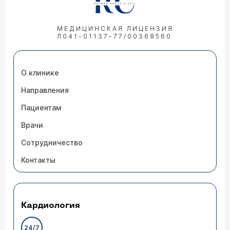
МЕДИЦИНСКАЯ ЛИЦЕНЗИЯ
Л041-01137-77/00368560
О клинике
Направления
Пациентам
Врачи
Сотрудничество
Контакты
Кардиология
24/7