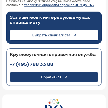
Нажимая на кнопку “Отправить”, вы выражаете свое
согласие с
условиями обработки персональных данных
Запишитесь к интересующему вас
специалисту
Выбрать специалиста
Круглосуточная справочная служба
+7 (495) 788 33 88
Обратиться