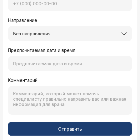
Направление
Без направления
Предпочитаемая дата и время
Комментарий
Отправить