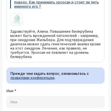
поводу. Как принимать урсосан и стоит ли пить
именного его ?
Здравствуйте, Алина. Повышение билирубина
может быть врожденной патологией - например,
при синдроме Жильбера. Для подтверждения
диагноза можно сдать генетический анализ крови
на этот синдром. Лечение, как правило, не
требуется. Урсосан не повлияет на уровень
билирубина.
Прежде чем задать вопрос, ознакомьтесь с
правилами конференции
.
Имя
*