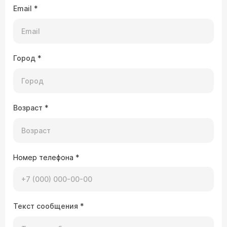
Email
*
Город
*
Возраст
*
Номер телефона
*
Текст сообщения
*