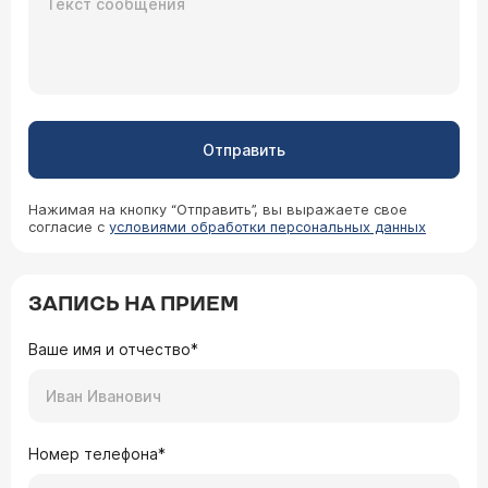
Отправить
Нажимая на кнопку “Отправить”, вы выражаете свое
согласие с
условиями обработки персональных данных
ЗАПИСЬ НА ПРИЕМ
Ваше имя и отчество*
Номер телефона*