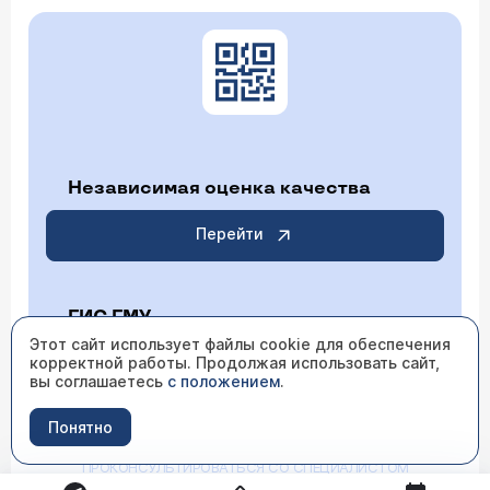
Независимая оценка качества
Перейти
ГИС ГМУ
Этот сайт использует файлы cookie для обеспечения
корректной работы. Продолжая использовать сайт,
Перейти
вы соглашаетесь
с положением
.
Понятно
ИМЕЮТСЯ ПРОТИВОПОКАЗАНИЯ НЕОБХОДИМО
ПРОКОНСУЛЬТИРОВАТЬСЯ СО СПЕЦИАЛИСТОМ