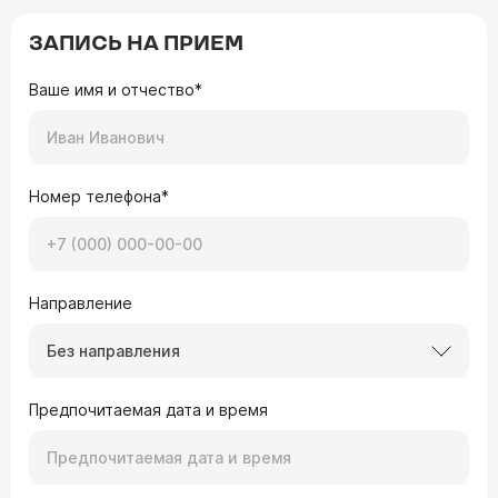
ЗАПИСЬ НА ПРИЕМ
Ваше имя и отчество*
Номер телефона*
Направление
Без направления
Предпочитаемая дата и время