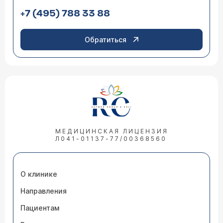
+7 (495) 788 33 88
Обратиться
МЕДИЦИНСКАЯ ЛИЦЕНЗИЯ
Л041-01137-77/00368560
О клинике
Направления
Пациентам