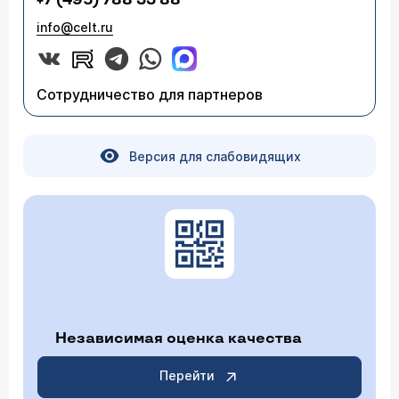
+7 (495) 788 33 88
info@celt.ru
Сотрудничество для партнеров
Версия для слабовидящих
Независимая оценка качества
Перейти