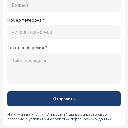
Номер телефона
*
Текст сообщения
*
Отправить
Нажимая на кнопку “Отправить”, вы выражаете свое
согласие с
условиями обработки персональных данных