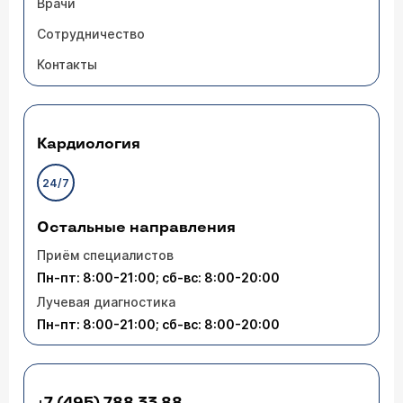
Врачи
Сотрудничество
Контакты
Кардиология
24/7
Остальные направления
Приём специалистов
Пн-пт: 8:00-21:00; сб-вс: 8:00-20:00
Лучевая диагностика
Пн-пт: 8:00-21:00; сб-вс: 8:00-20:00