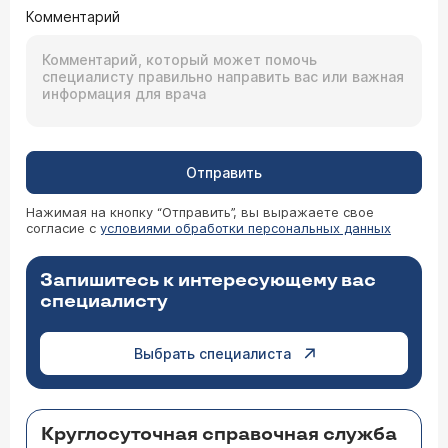
Комментарий
Отправить
Нажимая на кнопку “Отправить”, вы выражаете свое
согласие с
условиями обработки персональных данных
Запишитесь к интересующему вас
специалисту
Выбрать специалиста
Круглосуточная справочная служба