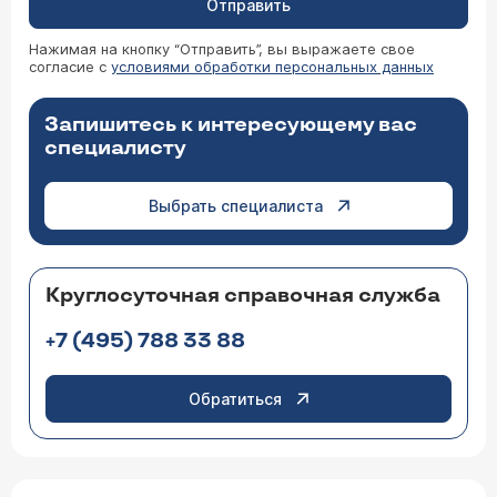
Отправить
Нажимая на кнопку “Отправить”, вы выражаете свое
согласие с
условиями обработки персональных данных
Запишитесь к интересующему вас
специалисту
Выбрать специалиста
Круглосуточная справочная служба
+7 (495) 788 33 88
Обратиться