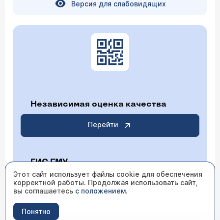
Версия для слабовидящих
Независимая оценка качества
Перейти
ГИС ГМУ
Этот сайт использует файлы cookie для обеспечения
корректной работы. Продолжая использовать сайт,
Перейти
вы соглашаетесь
с положением
.
Понятно