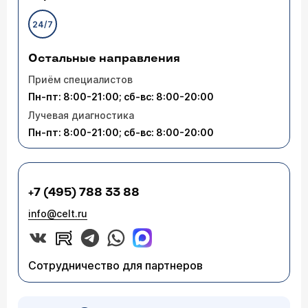
24/7
Остальные направления
Приём специалистов
Пн-пт: 8:00-21:00; сб-вс: 8:00-20:00
Лучевая диагностика
Пн-пт: 8:00-21:00; сб-вс: 8:00-20:00
+7 (495) 788 33 88
info@celt.ru
Сотрудничество для партнеров