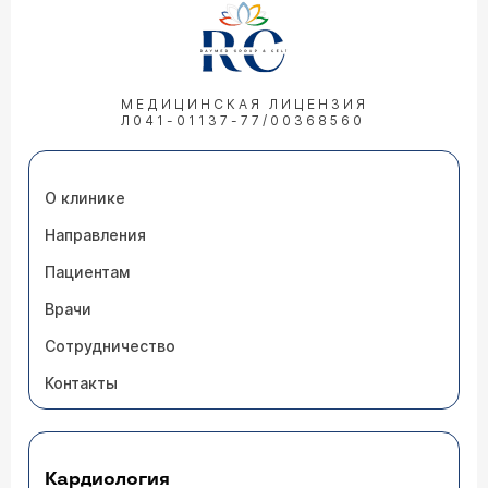
МЕДИЦИНСКАЯ ЛИЦЕНЗИЯ
Л041-01137-77/00368560
О клинике
Направления
Пациентам
Врачи
Сотрудничество
Контакты
Кардиология