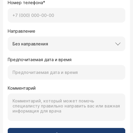
Номер телефона*
Направление
Без направления
Предпочитаемая дата и время
Комментарий