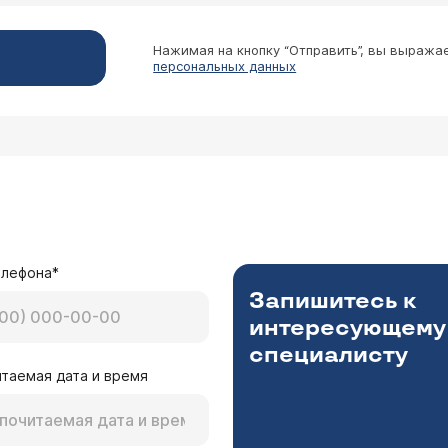
Нажимая на кнопку “Отправить”, вы выража
персональных данных
елефона*
Запишитесь к
интересующему
специалисту
таемая дата и время