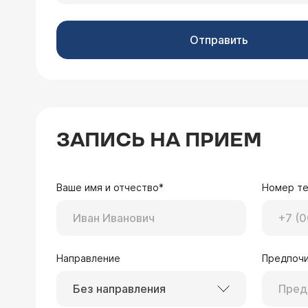
Отправить
ЗАПИСЬ НА ПРИЕМ
Ваше имя и отчество*
Номер т
Направление
Предпочи
Без направления