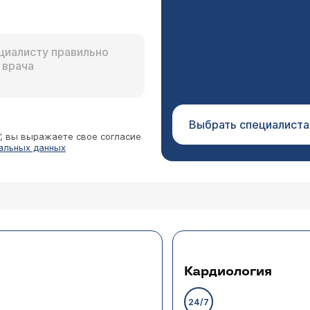
Выбрать специалиста
”, вы выражаете свое согласие
альных данных
Кардиология
24/7