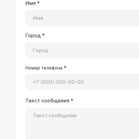
Имя
*
Город
*
*
Номер телефона
Текст сообщения
*