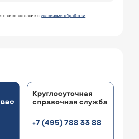
ете свое согласие с
условиями обработки
Круглосуточная
 вас
справочная служба
+7 (495) 788 33 88