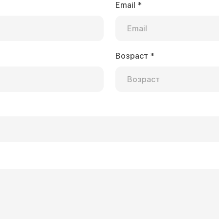
Email
*
Возраст
*