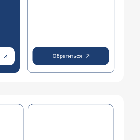
Обратиться