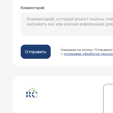
Комментарий
Нажимая на кнопку “Отправить
Отправить
с
условиями обработки персон