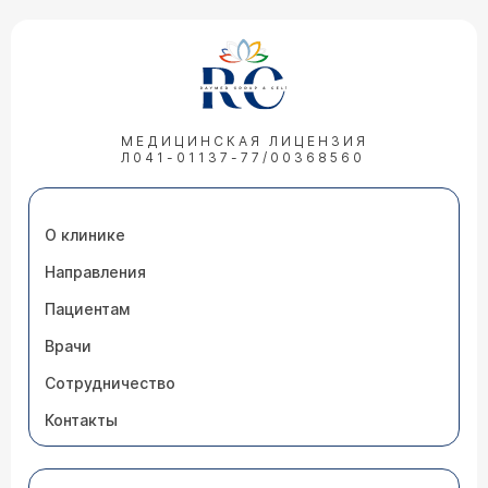
МЕДИЦИНСКАЯ ЛИЦЕНЗИЯ
Л041-01137-77/00368560
О клинике
Направления
Пациентам
Врачи
Сотрудничество
Контакты