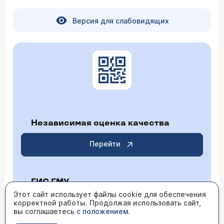
Версия для слабовидящих
Независимая оценка качества
Перейти
ГИС ГМУ
Этот сайт использует файлы cookie для обеспечения
корректной работы. Продолжая использовать сайт,
Перейти
вы соглашаетесь
с положением
.