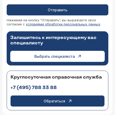
Отправить
Нажимая на кнопку “Отправить”, вы выражаете свое
согласие с
условиями обработки персональных данных
Запишитесь к интересующему вас
специалисту
Выбрать специалиста
Круглосуточная справочная служба
+7 (495) 788 33 88
Обратиться