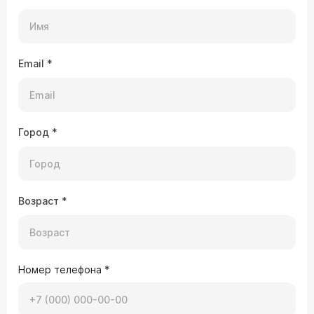
Email
*
Город
*
Возраст
*
Номер телефона
*