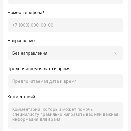
Номер телефона*
Направление
Без направления
Предпочитаемая дата и время
Комментарий