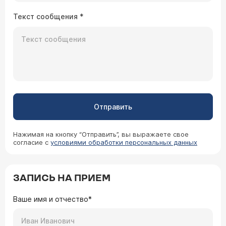
Текст сообщения
*
Отправить
Нажимая на кнопку “Отправить”, вы выражаете свое
согласие с
условиями обработки персональных данных
ЗАПИСЬ НА ПРИЕМ
Ваше имя и отчество*