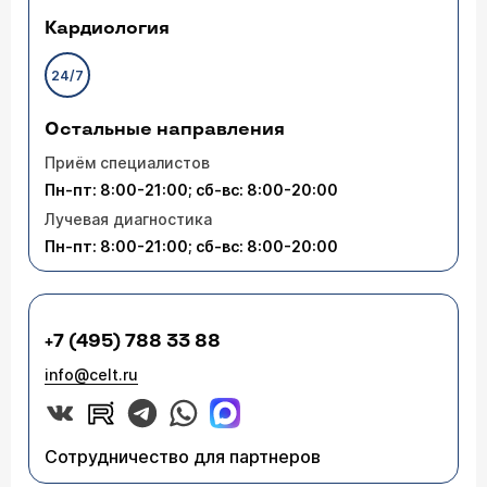
Кардиология
24/7
Остальные направления
Приём специалистов
Пн-пт: 8:00-21:00; сб-вс: 8:00-20:00
Лучевая диагностика
Пн-пт: 8:00-21:00; сб-вс: 8:00-20:00
+7 (495) 788 33 88
info@celt.ru
Сотрудничество для партнеров