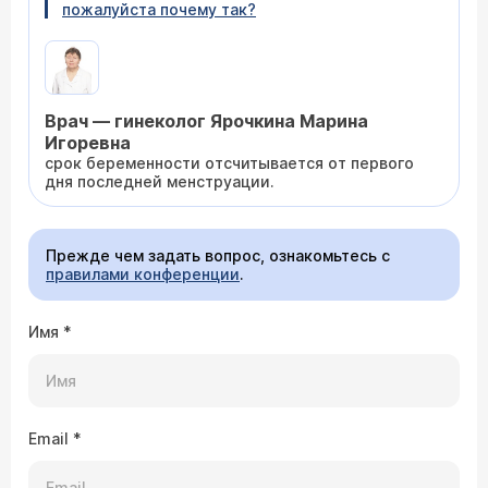
пожалуйста почему так?
Врач — гинеколог Ярочкина Марина
Игоревна
срок беременности отсчитывается от первого
дня последней менструации.
Прежде чем задать вопрос, ознакомьтесь с
правилами конференции
.
Имя
*
Email
*