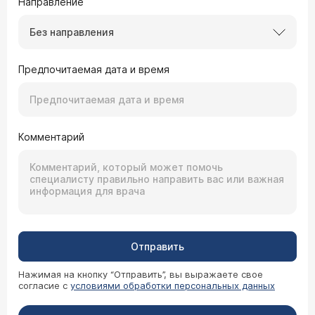
Направление
Без направления
Предпочитаемая дата и время
Комментарий
Отправить
Нажимая на кнопку “Отправить”, вы выражаете свое
согласие с
условиями обработки персональных данных