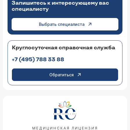
Запишитесь к интересующему вас
специалисту
Выбрать специалиста
Круглосуточная справочная служба
+7 (495) 788 33 88
Обратиться
МЕДИЦИНСКАЯ ЛИЦЕНЗИЯ