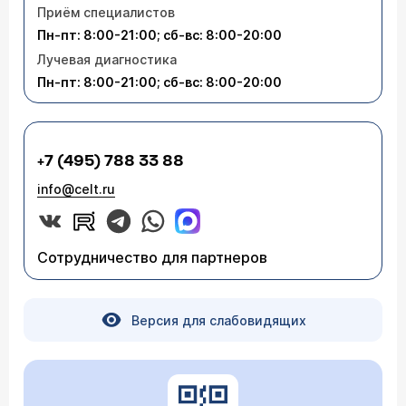
Приём специалистов
Пн-пт: 8:00-21:00; сб-вс: 8:00-20:00
Лучевая диагностика
Пн-пт: 8:00-21:00; сб-вс: 8:00-20:00
+7 (495) 788 33 88
info@celt.ru
Сотрудничество для партнеров
Версия для слабовидящих