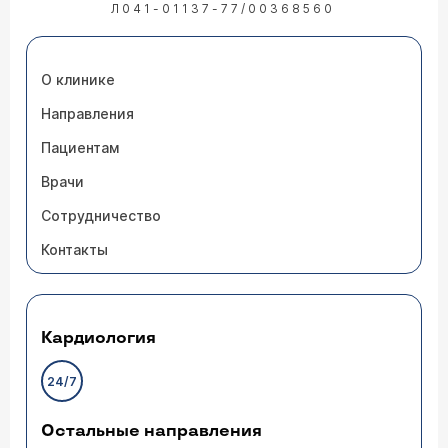
Л041-01137-77/00368560
О клинике
Направления
Пациентам
Врачи
Сотрудничество
Контакты
Кардиология
24/7
Остальные направления