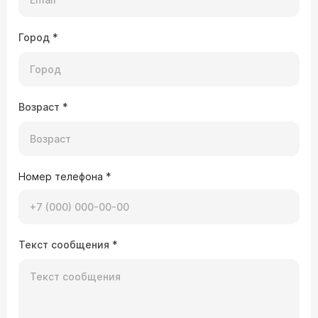
Город
*
Возраст
*
Номер телефона
*
Текст сообщения
*