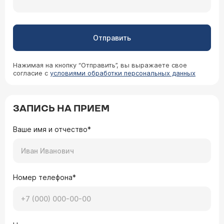
Отправить
Нажимая на кнопку “Отправить”, вы выражаете свое
согласие с
условиями обработки персональных данных
ЗАПИСЬ НА ПРИЕМ
Ваше имя и отчество*
Номер телефона*