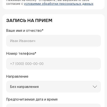
согласие с
условиями обработки персональных данных
ЗАПИСЬ НА ПРИЕМ
Ваше имя и отчество*
Номер телефона*
Направление
Без направления
Предпочитаемая дата и время