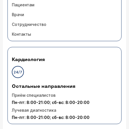
Пациентам
Врачи
Сотрудничество
Контакты
Кардиология
24/7
Остальные направления
Приём специалистов
Пн-пт: 8:00-21:00; сб-вс: 8:00-20:00
Лучевая диагностика
Пн-пт: 8:00-21:00; сб-вс: 8:00-20:00