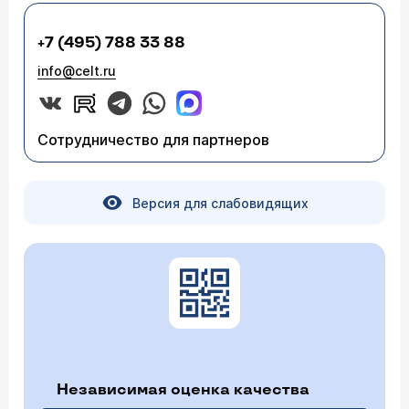
+7 (495) 788 33 88
info@celt.ru
Сотрудничество для партнеров
Версия для слабовидящих
Независимая оценка качества