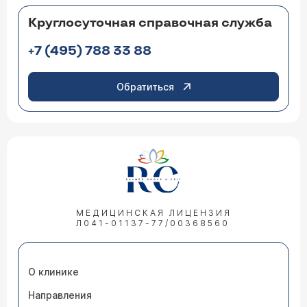
Круглосуточная справочная служба
+7 (495) 788 33 88
Обратиться
МЕДИЦИНСКАЯ ЛИЦЕНЗИЯ
Л041-01137-77/00368560
О клинике
Направления