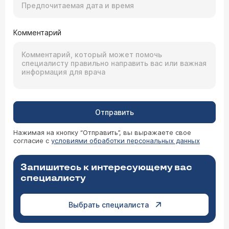
Комментарий
Отправить
Нажимая на кнопку “Отправить”, вы выражаете свое
согласие с
условиями обработки персональных данных
Запишитесь к интересующему вас
специалисту
Выбрать специалиста