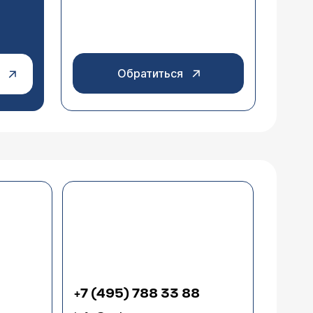
Обратиться
+7 (495) 788 33 88