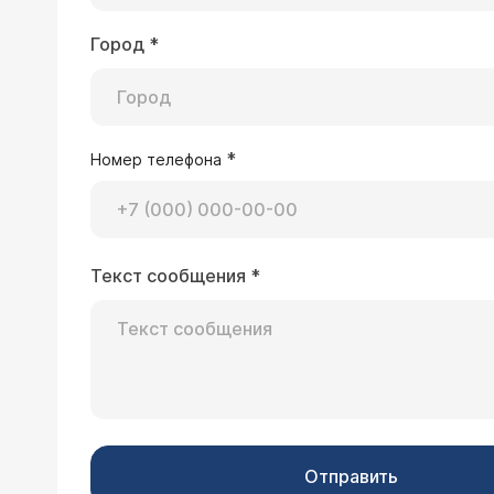
Город
*
*
Номер телефона
Текст сообщения
*
Отправить