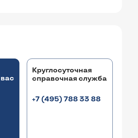
Круглосуточная
 вас
справочная служба
+7 (495) 788 33 88