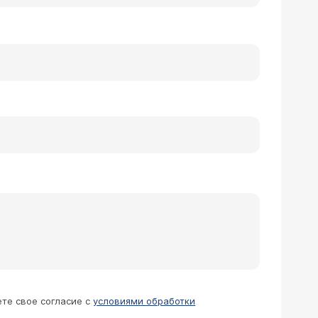
ете свое согласие с
условиями обработки