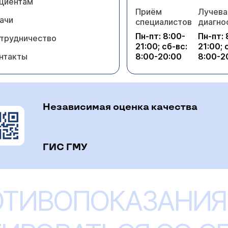
циентам
Приём
Лучева
ачи
специалистов
диагно
Пн-пт: 8:00-
Пн-пт: 
трудничество
21:00; сб-вс:
21:00; 
нтакты
8:00-20:00
8:00-2
Независимая оценка качества
ГИС ГМУ
ОТИВОПОКАЗАНИЯ