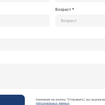
Возраст
*
Нажимая на кнопку “Отправить”, вы выража
персональных данных