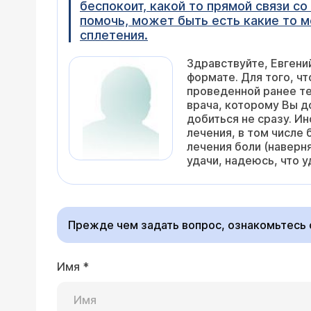
беспокоит, какой то прямой связи с
помочь, может быть есть какие то м
сплетения.
Здравствуйте, Евгени
формате. Для того, ч
проведенной ранее те
врача, которому Вы д
добиться не сразу. И
лечения, в том числе 
лечения боли (наверн
удачи, надеюсь, что 
Прежде чем задать вопрос, ознакомьтесь
Имя
*