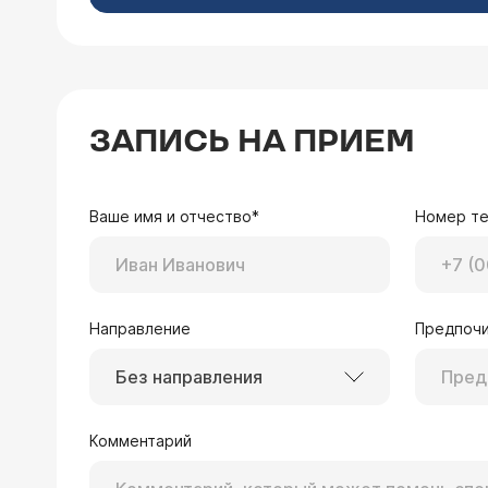
ЗАПИСЬ НА ПРИЕМ
Ваше имя и отчество*
Номер т
Направление
Предпочи
Без направления
Комментарий