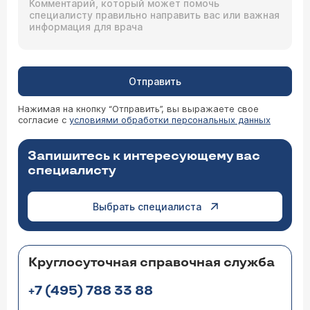
Отправить
Нажимая на кнопку “Отправить”, вы выражаете свое
согласие с
условиями обработки персональных данных
Запишитесь к интересующему вас
специалисту
Выбрать специалиста
Круглосуточная справочная служба
+7 (495) 788 33 88