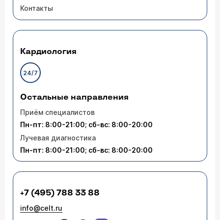
Контакты
Кардиология
24/7
Остальные направления
Приём специалистов
Пн-пт: 8:00-21:00; сб-вс: 8:00-20:00
Лучевая диагностика
Пн-пт: 8:00-21:00; сб-вс: 8:00-20:00
+7 (495) 788 33 88
info@celt.ru