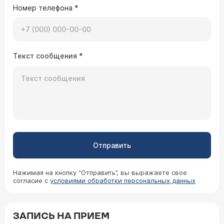
Номер телефона
*
Текст сообщения
*
Отправить
Нажимая на кнопку “Отправить”, вы выражаете свое
согласие с
условиями обработки персональных данных
ЗАПИСЬ НА ПРИЕМ