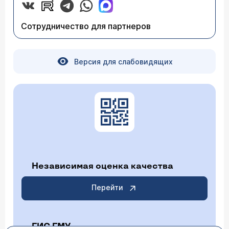
Сотрудничество для партнеров
Версия для слабовидящих
Независимая оценка качества
Перейти
ГИС ГМУ