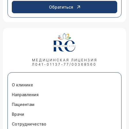
Обратиться
МЕДИЦИНСКАЯ ЛИЦЕНЗИЯ
Л041-01137-77/00368560
О клинике
Направления
Пациентам
Врачи
Сотрудничество