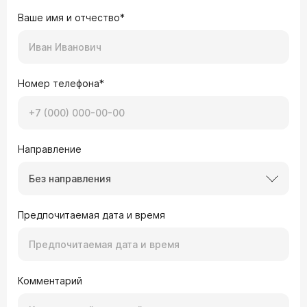
Ваше имя и отчество*
Номер телефона*
Направление
Без направления
Предпочитаемая дата и время
Комментарий