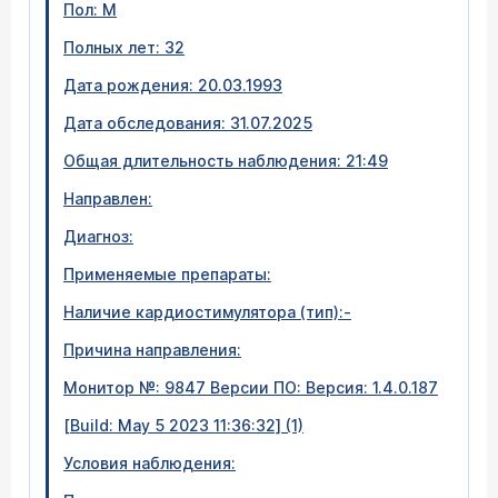
Пол: М
Полных лет: 32
Дата рождения: 20.03.1993
Дата обследования: 31.07.2025
Общая длительность наблюдения: 21:49
Направлен:
Диагноз:
Применяемые препараты:
Наличие кардиостимулятора (тип):-
Причина направления:
Монитор №: 9847 Версии ПО: Версия: 1.4.0.187
[Build: May 5 2023 11:36:32] (1)
Условия наблюдения: