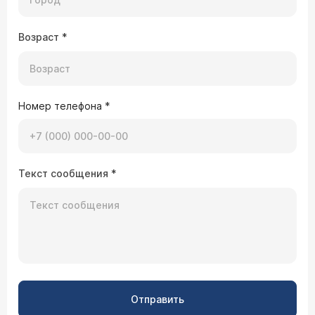
Возраст
*
Номер телефона
*
Текст сообщения
*
Отправить