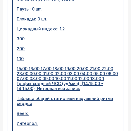
Паузы: 0 шт.
Блокады: 0 шт.
Циркадный индекс: 1.2
300
200
100
15:00 16:00 17:00 18:00 19:00 20:00 21:00 22:00
23:00 00:00 01:00 02:00 03:00 04:00 05:00 06:00
07:00 08:00 09:00 10:00 11:00 12:00 13:00 1
График средней ЧСС (уд/мин), [14:15:00 -
14:15:00), Интервал вся запись
Таблица общей статистики нарушений ритма
сердца
Beero
Интерпол.