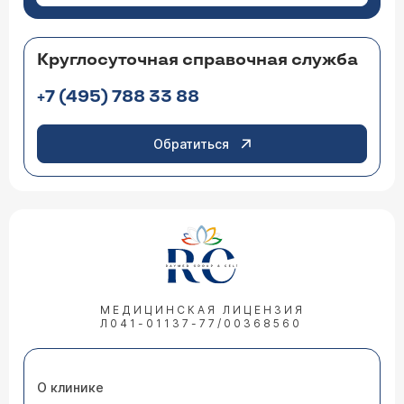
Круглосуточная справочная служба
+7 (495) 788 33 88
Обратиться
МЕДИЦИНСКАЯ ЛИЦЕНЗИЯ
Л041-01137-77/00368560
О клинике