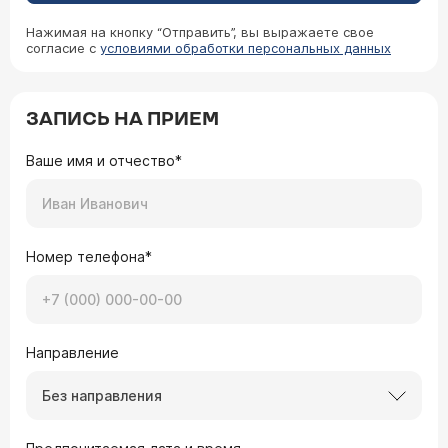
Нажимая на кнопку “Отправить”, вы выражаете свое
согласие с
условиями обработки персональных данных
ЗАПИСЬ НА ПРИЕМ
Ваше имя и отчество*
Номер телефона*
Направление
Без направления