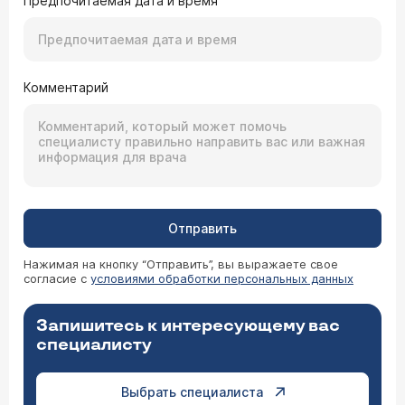
Предпочитаемая дата и время
Комментарий
Отправить
Нажимая на кнопку “Отправить”, вы выражаете свое
согласие с
условиями обработки персональных данных
Запишитесь к интересующему вас
специалисту
Выбрать специалиста