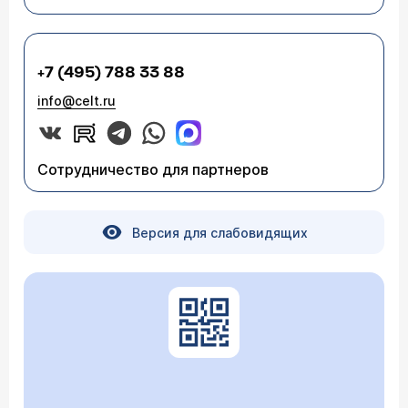
+7 (495) 788 33 88
info@celt.ru
Сотрудничество для партнеров
Версия для слабовидящих