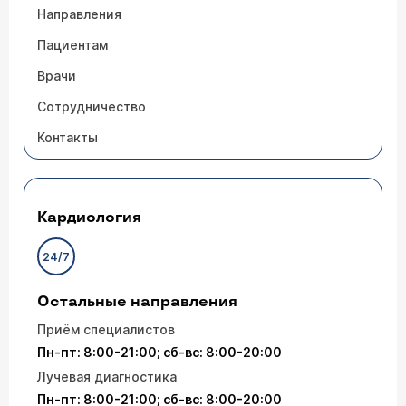
Направления
Пациентам
Врачи
Сотрудничество
Контакты
Кардиология
24/7
Остальные направления
Приём специалистов
Пн-пт: 8:00-21:00; сб-вс: 8:00-20:00
Лучевая диагностика
Пн-пт: 8:00-21:00; сб-вс: 8:00-20:00