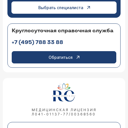
Выбрать специалиста
Круглосуточная справочная служба
+7 (495) 788 33 88
Обратиться
МЕДИЦИНСКАЯ ЛИЦЕНЗИЯ
Л041-01137-77/00368560