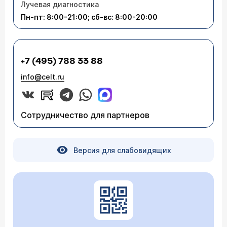
Лучевая диагностика
Пн-пт: 8:00-21:00; сб-вс: 8:00-20:00
+7 (495) 788 33 88
info@celt.ru
Сотрудничество для партнеров
Версия для слабовидящих