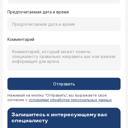
Предпочитаемая дата и время
Комментарий
Отправить
Нажимая на кнопку “Отправить”, вы выражаете свое
согласие с
условиями обработки персональных данных
Запишитесь к интересующему вас
специалисту