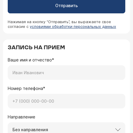
Отправить
Нажимая на кнопку “Отправить”, вы выражаете свое
согласие с
условиями обработки персональных данных
ЗАПИСЬ НА ПРИЕМ
Ваше имя и отчество*
Номер телефона*
Направление
Без направления