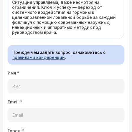
Ситуация управляема, даже несмотря на
ограничения. Ключ к успеху — переход от
системного воздействия на гормоны к
целенаправленной локальной борьбе за каждый
фолликул с помощью современных наружных,
инъекционных и аппаратных методик под
руководством врача.
Прежде чем задать вопрос, ознакомьтесь с
правилами конференции
.
Имя
*
Email
*
Город
*