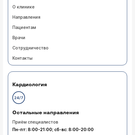
О клинике
Направления
Пациентам
Врачи
Сотрудничество
Контакты
Кардиология
24/7
Остальные направления
Приём специалистов
Пн-пт: 8:00-21:00; сб-вс: 8:00-20:00