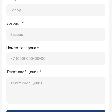
Возраст
*
Номер телефона
*
Текст сообщения
*