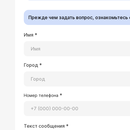
Прежде чем задать вопрос, ознакомьтесь
Имя
*
Город
*
*
Номер телефона
Текст сообщения
*