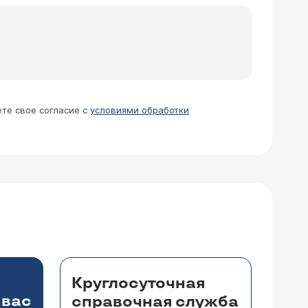
ете свое согласие с
условиями обработки
Круглосуточная
 вас
справочная служба