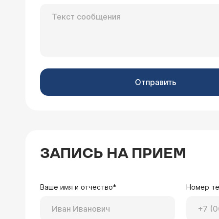
Отправить
ЗАПИСЬ НА ПРИЕМ
Ваше имя и отчество*
Номер т