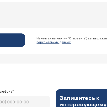
Нажимая на кнопку “Отправить”, вы выража
персональных данных
елефона*
Запишитесь к
интересующему