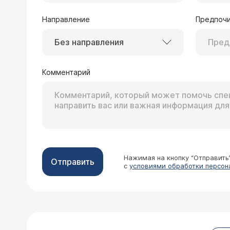
Направление
Предпочи
Без направления
Комментарий
Нажимая на кнопку “Отправить
Отправить
с
условиями обработки персон