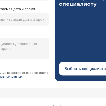
специалисту
таемая дата и время
Выбрать специалиста
”, вы выражаете свое согласие
альных данных