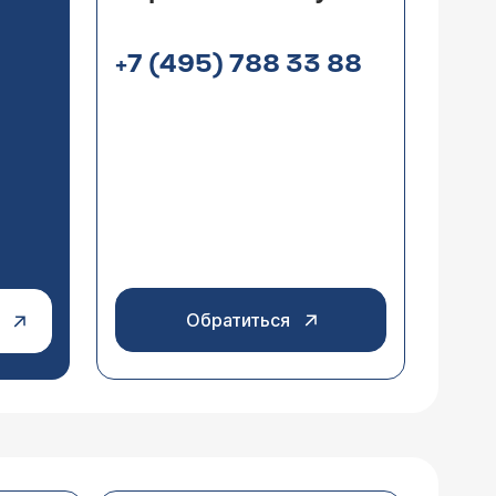
+7 (495) 788 33 88
Обратиться