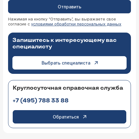
Отправить
Нажимая на кнопку “Отправить”, вы выражаете свое
согласие с
условиями обработки персональных данных
Запишитесь к интересующему вас
специалисту
Выбрать специалиста
Круглосуточная справочная служба
+7 (495) 788 33 88
Обратиться