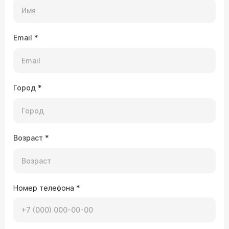
Email
*
Город
*
Возраст
*
Номер телефона
*