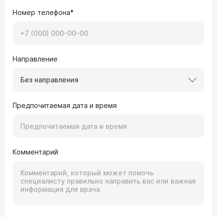
Номер телефона*
Направление
Без направления
Предпочитаемая дата и время
Комментарий