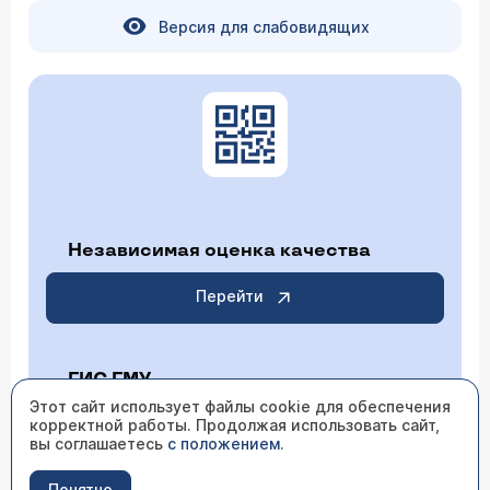
Версия для слабовидящих
Независимая оценка качества
Перейти
ГИС ГМУ
Этот сайт использует файлы cookie для обеспечения
корректной работы. Продолжая использовать сайт,
Перейти
вы соглашаетесь
с положением
.
Понятно