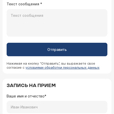
Текст сообщения
*
Отправить
Нажимая на кнопку “Отправить”, вы выражаете свое
согласие с
условиями обработки персональных данных
ЗАПИСЬ НА ПРИЕМ
Ваше имя и отчество*