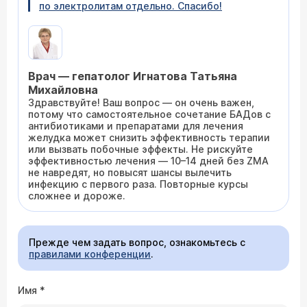
по электролитам отдельно. Спасибо!
Врач — гепатолог Игнатова Татьяна
Михайловна
Здравствуйте! Ваш вопрос — он очень важен,
потому что самостоятельное сочетание БАДов с
антибиотиками и препаратами для лечения
желудка может снизить эффективность терапии
или вызвать побочные эффекты. Не рискуйте
эффективностью лечения — 10–14 дней без ZMA
не навредят, но повысят шансы вылечить
инфекцию с первого раза. Повторные курсы
сложнее и дороже.
Прежде чем задать вопрос, ознакомьтесь с
правилами конференции
.
Имя
*