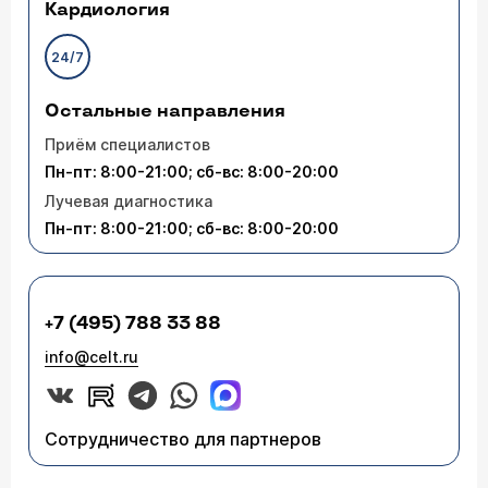
Кардиология
24/7
Остальные направления
Приём специалистов
Пн-пт: 8:00-21:00; сб-вс: 8:00-20:00
Лучевая диагностика
Пн-пт: 8:00-21:00; сб-вс: 8:00-20:00
+7 (495) 788 33 88
info@celt.ru
Сотрудничество для партнеров