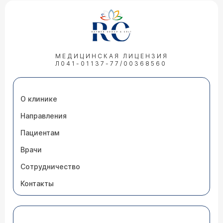
МЕДИЦИНСКАЯ ЛИЦЕНЗИЯ
Л041-01137-77/00368560
О клинике
Направления
Пациентам
Врачи
Сотрудничество
Контакты