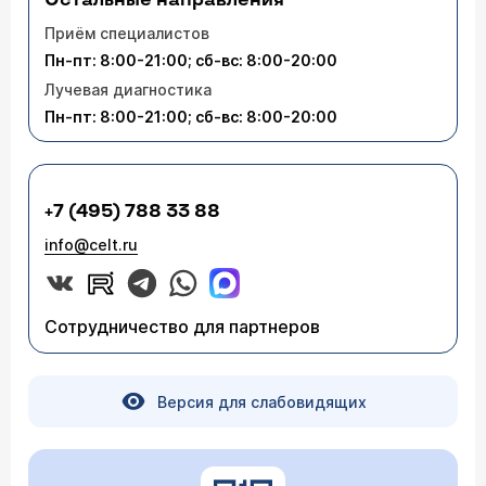
Остальные направления
Приём специалистов
Пн-пт: 8:00-21:00; сб-вс: 8:00-20:00
Лучевая диагностика
Пн-пт: 8:00-21:00; сб-вс: 8:00-20:00
+7 (495) 788 33 88
info@celt.ru
Сотрудничество для партнеров
Версия для слабовидящих