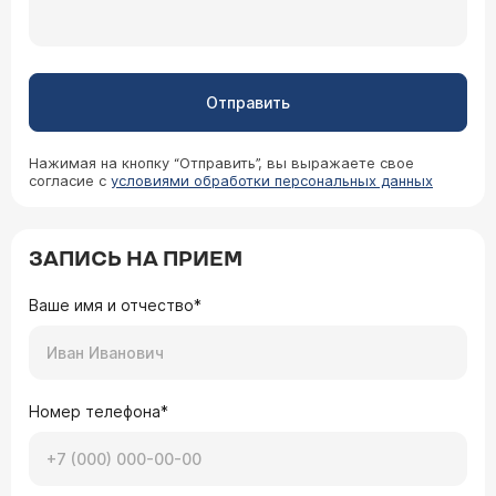
Отправить
Нажимая на кнопку “Отправить”, вы выражаете свое
согласие с
условиями обработки персональных данных
ЗАПИСЬ НА ПРИЕМ
Ваше имя и отчество*
Номер телефона*