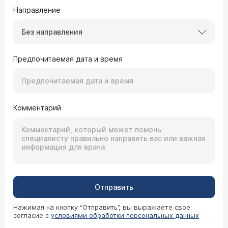
Направление
Без направления
Предпочитаемая дата и время
Комментарий
Отправить
Нажимая на кнопку “Отправить”, вы выражаете свое
согласие с
условиями обработки персональных данных