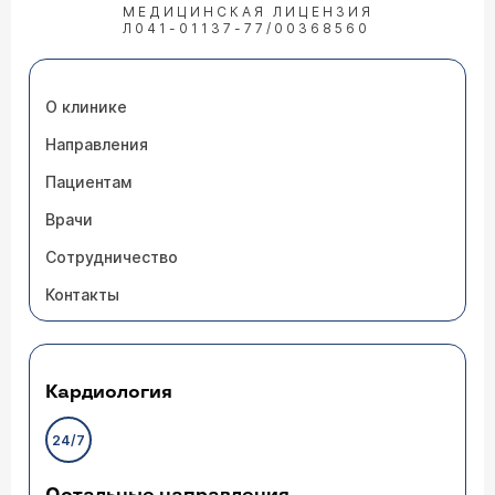
МЕДИЦИНСКАЯ ЛИЦЕНЗИЯ
Л041-01137-77/00368560
О клинике
Направления
Пациентам
Врачи
Сотрудничество
Контакты
Кардиология
24/7