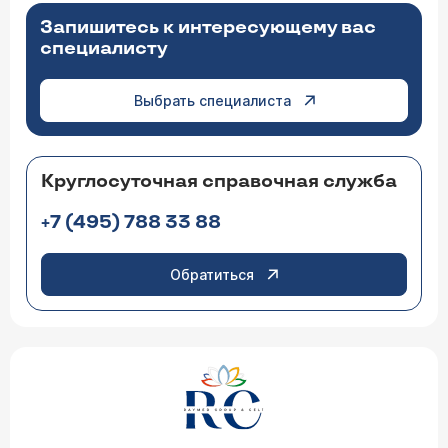
Запишитесь к интересующему вас
специалисту
Выбрать специалиста
Круглосуточная справочная служба
+7 (495) 788 33 88
Обратиться