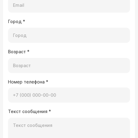
Город
*
Возраст
*
Номер телефона
*
Текст сообщения
*