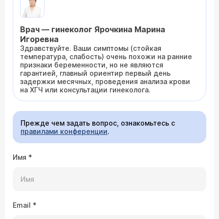
Врач — гинеколог Ярочкина Марина
Игоревна
Здравствуйте. Ваши симптомы (стойкая
температура, слабость) очень похожи на ранние
признаки беременности, но не являются
гарантией, главный ориентир первый день
задержки месячных, проведения анализа крови
на ХГЧ или консультации гинеколога.
Прежде чем задать вопрос, ознакомьтесь с
правилами конференции
.
Имя
*
Email
*