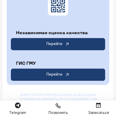
Независимая оценка качества
Перейти
ГИС ГМУ
Перейти
ИМЕЮТСЯ ПРОТИВОПОКАЗАНИЯ НЕОБХОДИМО
ПРОКОНСУЛЬТИРОВАТЬСЯ СО СПЕЦИАЛИСТОМ
Telegram
Позвонить
Записаться