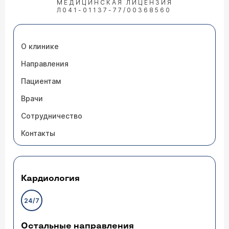
МЕДИЦИНСКАЯ ЛИЦЕНЗИЯ
Л041-01137-77/00368560
О клинике
Направления
Пациентам
Врачи
Сотрудничество
Контакты
Кардиология
24/7
Остальные направления