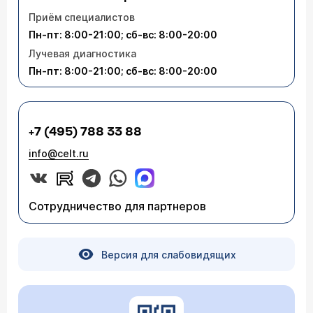
Приём специалистов
Пн-пт: 8:00-21:00; сб-вс: 8:00-20:00
Лучевая диагностика
Пн-пт: 8:00-21:00; сб-вс: 8:00-20:00
+7 (495) 788 33 88
info@celt.ru
Сотрудничество для партнеров
Версия для слабовидящих