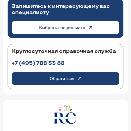
Запишитесь к интересующему вас
специалисту
Выбрать специалиста
Круглосуточная справочная служба
+7 (495) 788 33 88
Обратиться