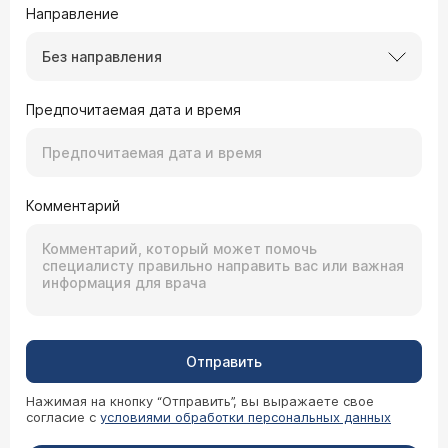
Направление
Без направления
Предпочитаемая дата и время
Комментарий
Отправить
Нажимая на кнопку “Отправить”, вы выражаете свое
согласие с
условиями обработки персональных данных