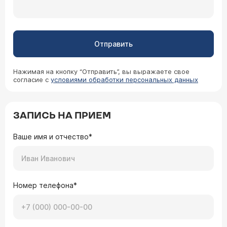
Отправить
Нажимая на кнопку “Отправить”, вы выражаете свое
согласие с
условиями обработки персональных данных
ЗАПИСЬ НА ПРИЕМ
Ваше имя и отчество*
Номер телефона*