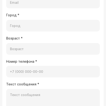
Город
*
Возраст
*
Номер телефона
*
Текст сообщения
*