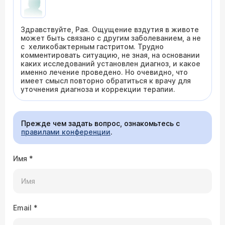
Здравствуйте, Рая. Ощущение вздутия в животе
может быть связано с другим заболеванием, а не
с хеликобактерным гастритом. Трудно
комментировать ситуацию, не зная, на основании
каких исследований установлен диагноз, и какое
именно лечение проведено. Но очевидно, что
имеет смысл повторно обратиться к врачу для
уточнения диагноза и коррекции терапии.
Прежде чем задать вопрос, ознакомьтесь с
правилами конференции
.
Имя
*
Email
*