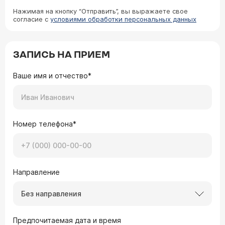
Нажимая на кнопку “Отправить”, вы выражаете свое
согласие с
условиями обработки персональных данных
ЗАПИСЬ НА ПРИЕМ
Ваше имя и отчество*
Номер телефона*
Направление
Без направления
Предпочитаемая дата и время