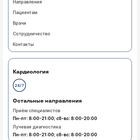
Направления
Пациентам
Врачи
Сотрудничество
Контакты
Кардиология
24/7
Остальные направления
Приём специалистов
Пн-пт: 8:00-21:00; сб-вс: 8:00-20:00
Лучевая диагностика
Пн-пт: 8:00-21:00; сб-вс: 8:00-20:00