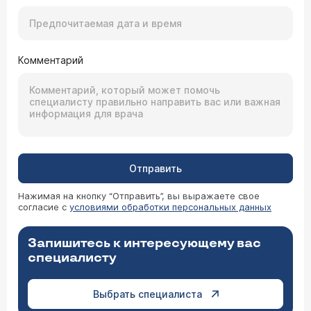
Комментарий
Отправить
Нажимая на кнопку “Отправить”, вы выражаете свое
согласие с
условиями обработки персональных данных
Запишитесь к интересующему вас
специалисту
Выбрать специалиста