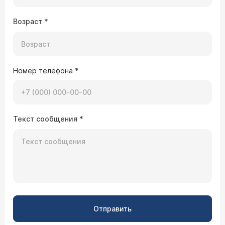
Возраст
*
Номер телефона
*
Текст сообщения
*
Отправить