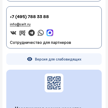
+7 (495) 788 33 88
info@celt.ru
Сотрудничество для партнеров
Версия для слабовидящих