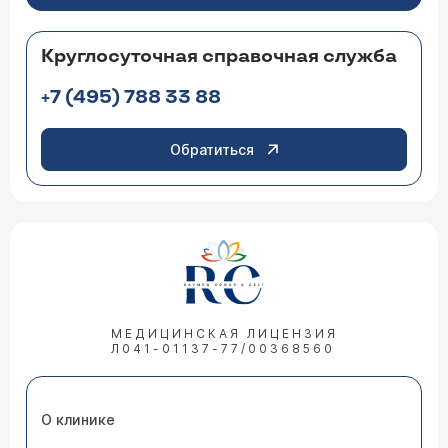
Круглосуточная справочная служба
+7 (495) 788 33 88
Обратиться
МЕДИЦИНСКАЯ ЛИЦЕНЗИЯ
Л041-01137-77/00368560
О клинике