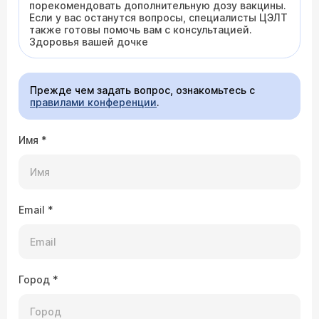
порекомендовать дополнительную дозу вакцины.
Если у вас останутся вопросы, специалисты ЦЭЛТ
также готовы помочь вам с консультацией.
Здоровья вашей дочке
Прежде чем задать вопрос, ознакомьтесь с
правилами конференции
.
Имя
*
Email
*
Город
*