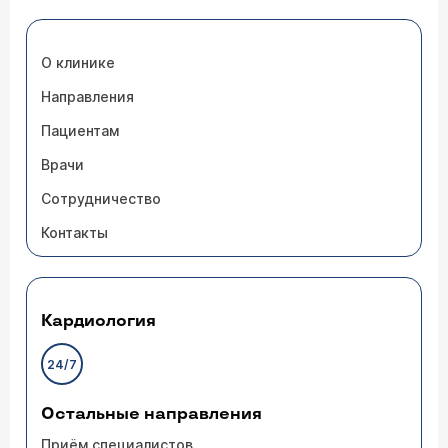
О клинике
Направления
Пациентам
Врачи
Сотрудничество
Контакты
Кардиология
24/7
Остальные направления
Приём специалистов