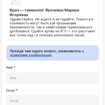
Врач — гинеколог Ярочкина Марина
Игоревна
Здравствуйте. Не ждите и не гадайте. Тошнота и
сонливость могут быть как признаками
беременности, так и симптомами гормонального
дисбаланса. Сдайте кровь на ХГЧ — это расставит
все точки над i в течение нескольких часов.
Прежде чем задать вопрос, ознакомьтесь с
правилами конференции
.
Имя
*
Email
*