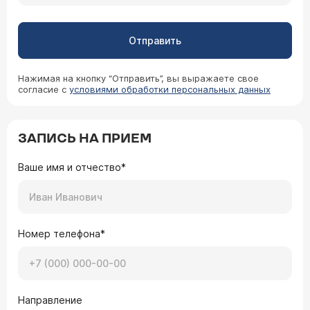
Отправить
Нажимая на кнопку “Отправить”, вы выражаете свое
согласие с
условиями обработки персональных данных
ЗАПИСЬ НА ПРИЕМ
Ваше имя и отчество*
Номер телефона*
Направление