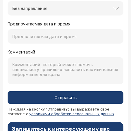
Без направления
Предпочитаемая дата и время
Комментарий
Отправить
Нажимая на кнопку “Отправить”, вы выражаете свое
согласие с
условиями обработки персональных данных
Запишитесь к интересующему вас