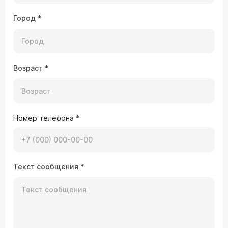
Город
*
Возраст
*
Номер телефона
*
Текст сообщения
*