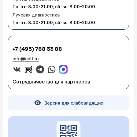
Пн-пт: 8:00-21:00; сб-вс: 8:00-20:00
Лучевая диагностика
Пн-пт: 8:00-21:00; сб-вс: 8:00-20:00
+7 (495) 788 33 88
info@celt.ru
Сотрудничество для партнеров
Версия для слабовидящих