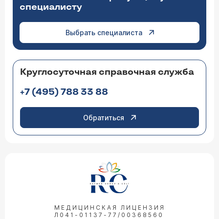
специалисту
Выбрать специалиста
Круглосуточная справочная служба
+7 (495) 788 33 88
Обратиться
МЕДИЦИНСКАЯ ЛИЦЕНЗИЯ
Л041-01137-77/00368560