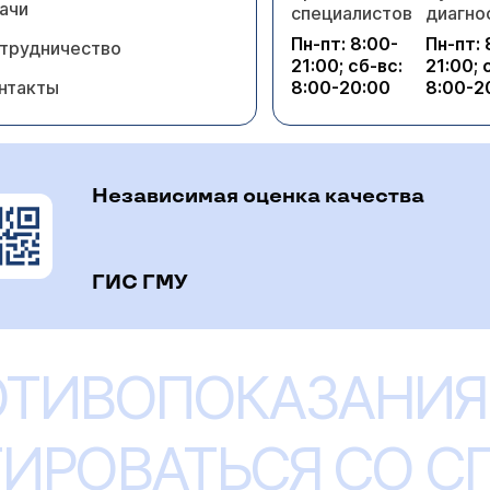
ачи
специалистов
диагно
Пн-пт: 8:00-
Пн-пт: 
трудничество
21:00; сб-вс:
21:00; 
нтакты
8:00-20:00
8:00-2
Независимая оценка качества
ГИС ГМУ
ОТИВОПОКАЗАНИЯ
ИРОВАТЬСЯ СО 