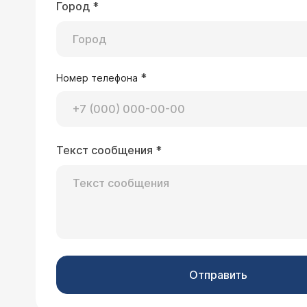
Город
*
*
Номер телефона
Текст сообщения
*
Отправить