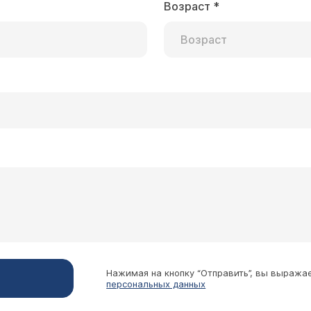
Возраст
*
Нажимая на кнопку “Отправить”, вы выража
персональных данных