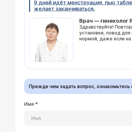
9 дней идёт менструация, пью табле
желает заканчиваться.
Врач — гинеколог 
Здравствуйте! Повтор
установки, повод для 
нормой, даже если на
Прежде чем задать вопрос, ознакомьтесь
Имя
*