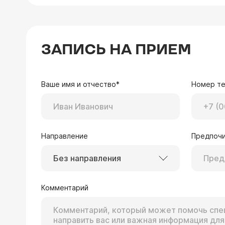
ЗАПИСЬ НА ПРИЕМ
Ваше имя и отчество*
Номер т
Направление
Предпочи
Без направления
Комментарий