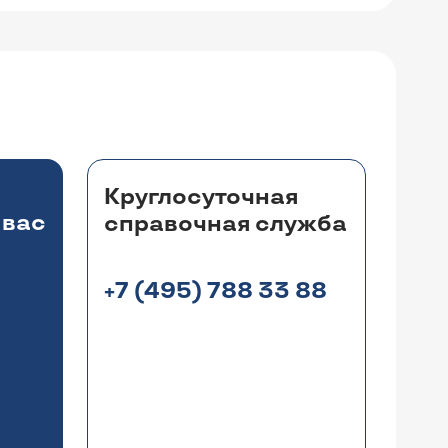
Круглосуточная
 вас
справочная служба
+7 (495) 788 33 88