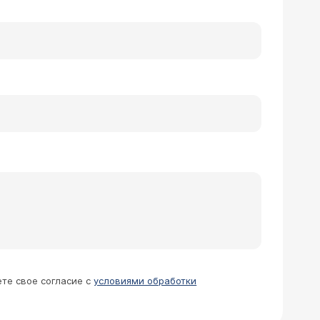
ете свое согласие с
условиями обработки