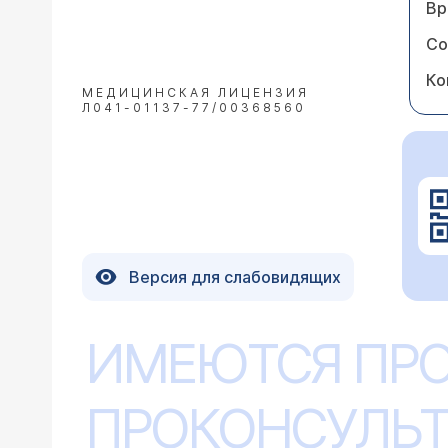
Вр
Со
Ко
МЕДИЦИНСКАЯ ЛИЦЕНЗИЯ
Л041-01137-77/00368560
Версия для слабовидящих
ИМЕЮТСЯ ПР
ПРОКОНСУЛЬТ