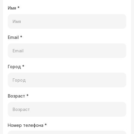
Имя
*
Email
*
Город
*
Возраст
*
Номер телефона
*