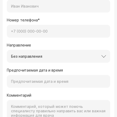
Номер телефона*
Направление
Без направления
Предпочитаемая дата и время
Комментарий