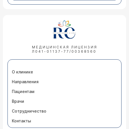
МЕДИЦИНСКАЯ ЛИЦЕНЗИЯ
Л041-01137-77/00368560
О клинике
Направления
Пациентам
Врачи
Сотрудничество
Контакты