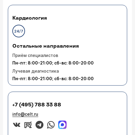
Кардиология
24/7
Остальные направления
Приём специалистов
Пн-пт: 8:00-21:00; сб-вс: 8:00-20:00
Лучевая диагностика
Пн-пт: 8:00-21:00; сб-вс: 8:00-20:00
+7 (495) 788 33 88
info@celt.ru