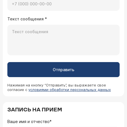
Текст сообщения
*
Отправить
Нажимая на кнопку “Отправить”, вы выражаете свое
согласие с
условиями обработки персональных данных
ЗАПИСЬ НА ПРИЕМ
Ваше имя и отчество*