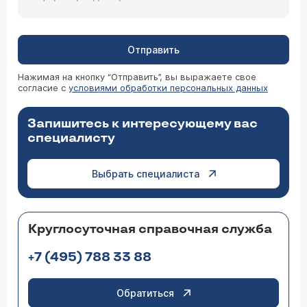
Отправить
Нажимая на кнопку “Отправить”, вы выражаете свое
согласие с
условиями обработки персональных данных
Запишитесь к интересующему вас
специалисту
Выбрать специалиста
Круглосуточная справочная служба
+7 (495) 788 33 88
Обратиться