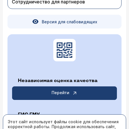
Сотрудничество для партнеров
Версия для слабовидящих
Независимая оценка качества
Перейти
ГИС ГМУ
Этот сайт использует файлы cookie для обеспечения
корректной работы. Продолжая использовать сайт,
Перейти