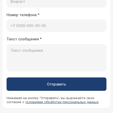
Номер телефона
*
Текст сообщения
*
Отправить
Нажимая на кнопку “Отправить”, вы выражаете свое
согласие с
условиями обработки персональных данных