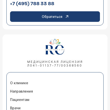
+7 (495) 788 33 88
Обратиться
МЕДИЦИНСКАЯ ЛИЦЕНЗИЯ
Л041-01137-77/00368560
О клинике
Направления
Пациентам
Врачи