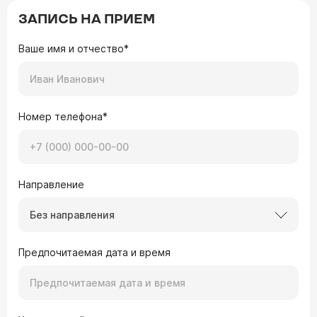
ЗАПИСЬ НА ПРИЕМ
Ваше имя и отчество*
Номер телефона*
Направление
Без направления
Предпочитаемая дата и время