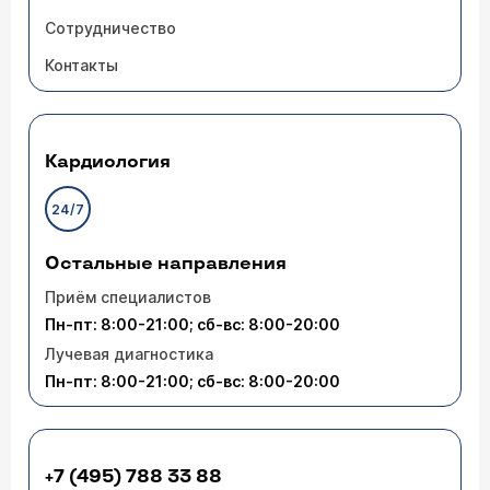
Сотрудничество
Контакты
Кардиология
24/7
Остальные направления
Приём специалистов
Пн-пт: 8:00-21:00; сб-вс: 8:00-20:00
Лучевая диагностика
Пн-пт: 8:00-21:00; сб-вс: 8:00-20:00
+7 (495) 788 33 88