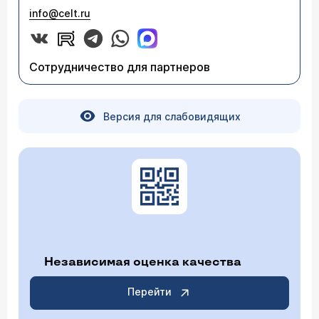
info@celt.ru
Сотрудничество для партнеров
Версия для слабовидящих
Независимая оценка качества
Перейти