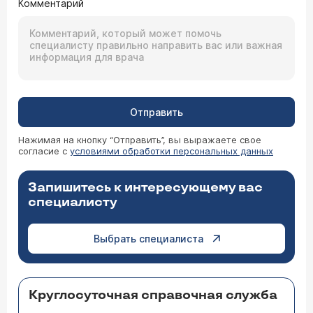
Комментарий
Отправить
Нажимая на кнопку “Отправить”, вы выражаете свое
согласие с
условиями обработки персональных данных
Запишитесь к интересующему вас
специалисту
Выбрать специалиста
Круглосуточная справочная служба