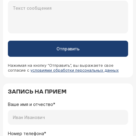
Отправить
Нажимая на кнопку “Отправить”, вы выражаете свое
согласие с
условиями обработки персональных данных
ЗАПИСЬ НА ПРИЕМ
Ваше имя и отчество*
Номер телефона*