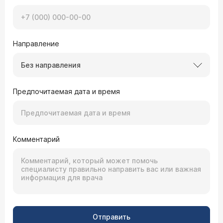
Направление
Без направления
Предпочитаемая дата и время
Комментарий
Отправить