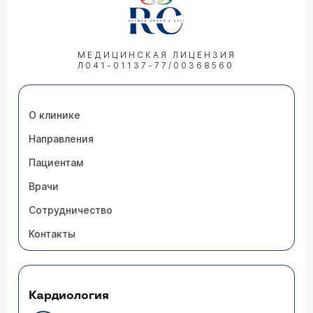
МЕДИЦИНСКАЯ ЛИЦЕНЗИЯ
Л041-01137-77/00368560
О клинике
Направления
Пациентам
Врачи
Сотрудничество
Контакты
Кардиология