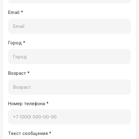
Email
*
Город
*
Возраст
*
Номер телефона
*
Текст сообщения
*