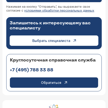
Нажимая на кнопку “Отправить”, вы выражаете свое
согласие с
условиями обработки персональных данных
Запишитесь к интересующему вас
специалисту
Выбрать специалиста
Круглосуточная справочная служба
+7 (495) 788 33 88
Обратиться