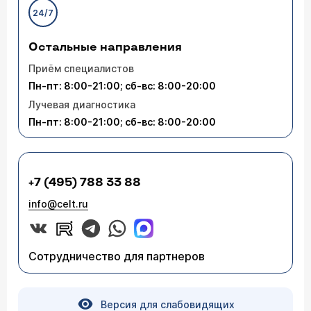
24/7
Остальные направления
Приём специалистов
Пн-пт: 8:00-21:00; сб-вс: 8:00-20:00
Лучевая диагностика
Пн-пт: 8:00-21:00; сб-вс: 8:00-20:00
+7 (495) 788 33 88
info@celt.ru
Сотрудничество для партнеров
Версия для слабовидящих