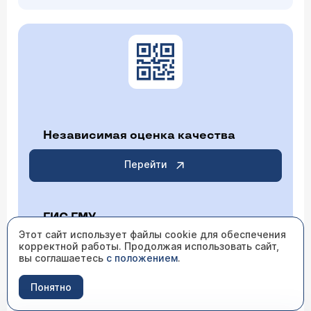
Независимая оценка качества
Перейти
ГИС ГМУ
Этот сайт использует файлы cookie для обеспечения
корректной работы. Продолжая использовать сайт,
Перейти
вы соглашаетесь
с положением
.
Понятно
ИМЕЮТСЯ ПРОТИВОПОКАЗАНИЯ НЕОБХОДИМО