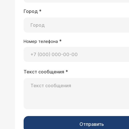
Город
*
*
Номер телефона
Текст сообщения
*
Отправить