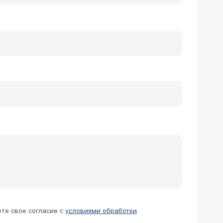
ете свое согласие с
условиями обработки