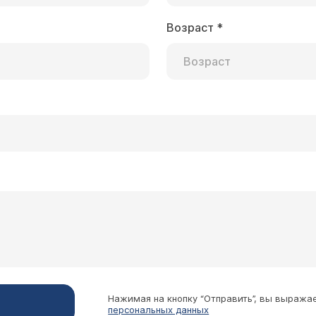
Возраст
*
Нажимая на кнопку “Отправить”, вы выража
персональных данных