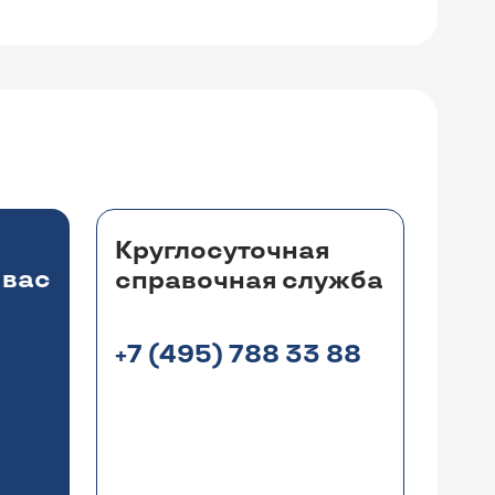
Круглосуточная
 вас
справочная служба
+7 (495) 788 33 88