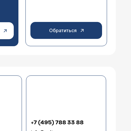
Обратиться
+7 (495) 788 33 88