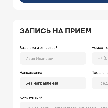
ЗАПИСЬ НА ПРИЕМ
Ваше имя и отчество*
Номер т
Направление
Предпочи
Без направления
Комментарий