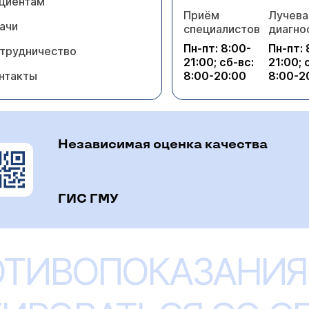
циентам
Приём
Лучева
ачи
специалистов
диагно
Пн-пт: 8:00-
Пн-пт: 
трудничество
21:00; сб-вс:
21:00; 
нтакты
8:00-20:00
8:00-2
Независимая оценка качества
ГИС ГМУ
ОТИВОПОКАЗАНИЯ