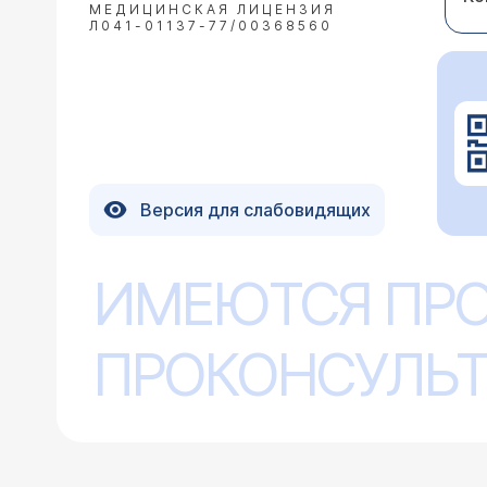
МЕДИЦИНСКАЯ ЛИЦЕНЗИЯ
Л041-01137-77/00368560
Версия для слабовидящих
ИМЕЮТСЯ ПР
ПРОКОНСУЛЬТ