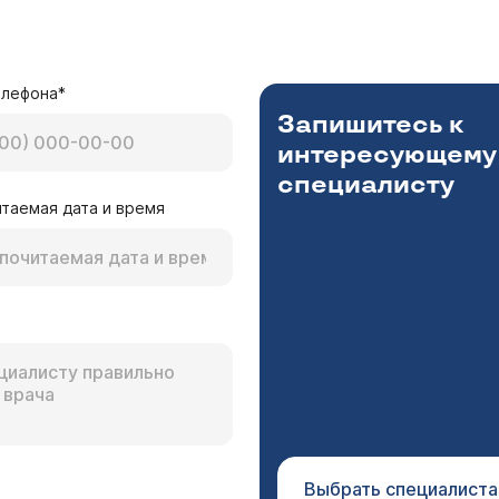
елефона*
Запишитесь к
интересующему
специалисту
таемая дата и время
Выбрать специалиста