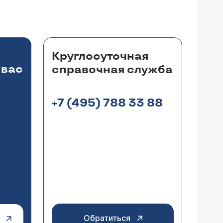
Круглосуточная
 вас
справочная служба
+7 (495) 788 33 88
Обратиться