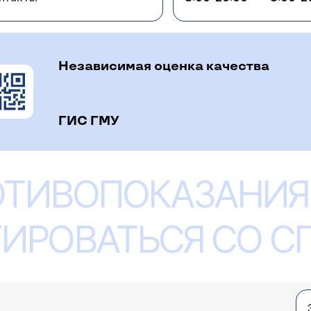
Независимая оценка качества
ГИС ГМУ
ОТИВОПОКАЗАНИЯ
ИРОВАТЬСЯ СО 