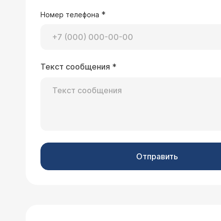
*
Номер телефона
Текст сообщения
*
Отправить