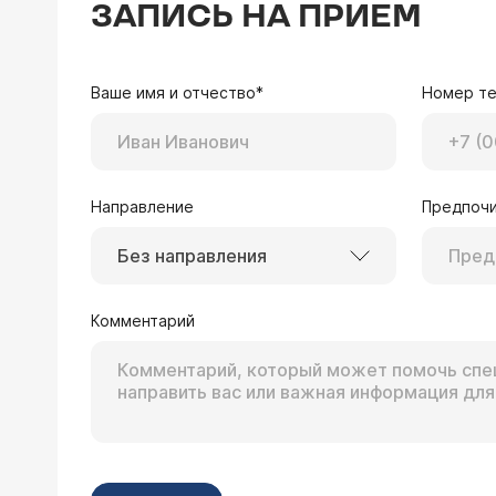
ЗАПИСЬ НА ПРИЕМ
Ваше имя и отчество*
Номер т
Направление
Предпочи
Без направления
Комментарий