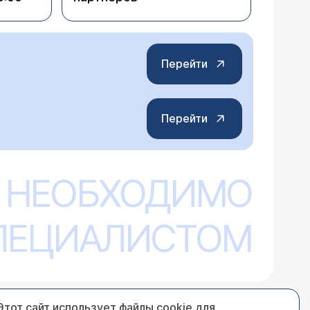
Перейти
Перейти
 НЕОБХОДИМО
СПЕЦИАЛИСТОМ
Этот сайт использует файлы cookie для