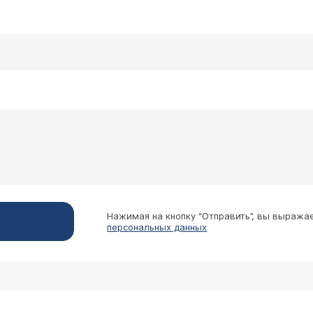
Нажимая на кнопку “Отправить”, вы выража
персональных данных