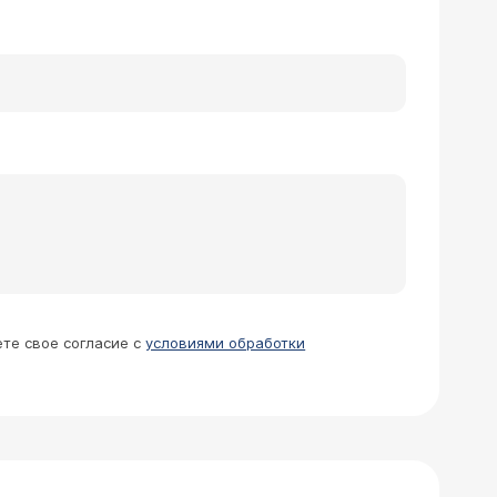
ете свое согласие с
условиями обработки