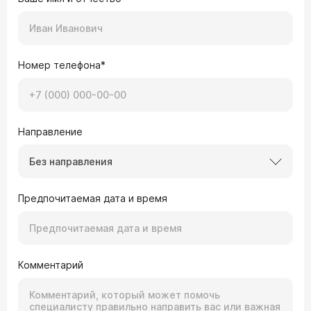
Номер телефона*
Направление
Без направления
Предпочитаемая дата и время
Комментарий