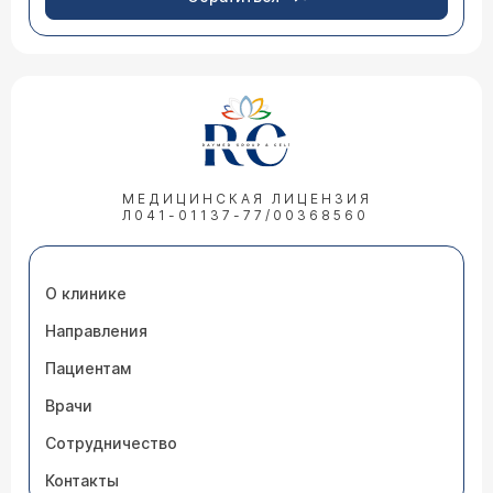
МЕДИЦИНСКАЯ ЛИЦЕНЗИЯ
Л041-01137-77/00368560
О клинике
Направления
Пациентам
Врачи
Сотрудничество
Контакты