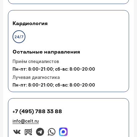
Кардиология
24/7
Остальные направления
Приём специалистов
Пн-пт: 8:00-21:00; сб-вс: 8:00-20:00
Лучевая диагностика
Пн-пт: 8:00-21:00; сб-вс: 8:00-20:00
+7 (495) 788 33 88
info@celt.ru