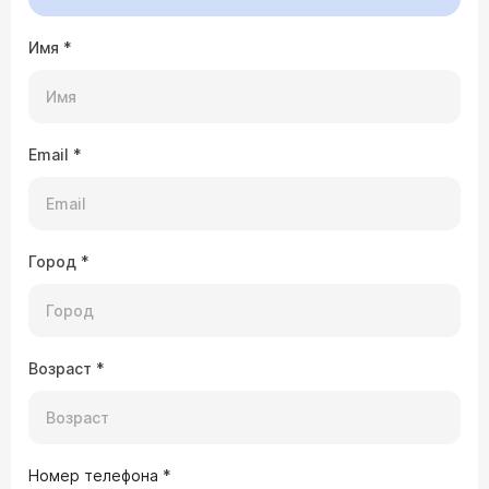
Имя
*
Email
*
Город
*
Возраст
*
Номер телефона
*