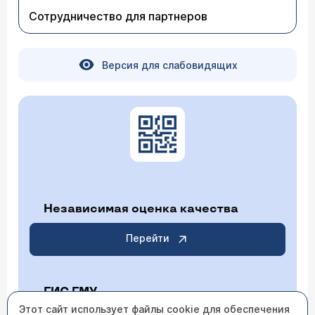
Сотрудничество для партнеров
Версия для слабовидящих
Независимая оценка качества
Перейти
ГИС ГМУ
Этот сайт использует файлы cookie для обеспечения