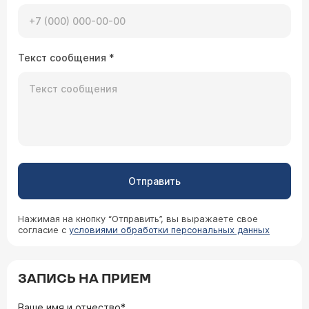
Текст сообщения
*
Отправить
Нажимая на кнопку “Отправить”, вы выражаете свое
согласие с
условиями обработки персональных данных
ЗАПИСЬ НА ПРИЕМ
Ваше имя и отчество*