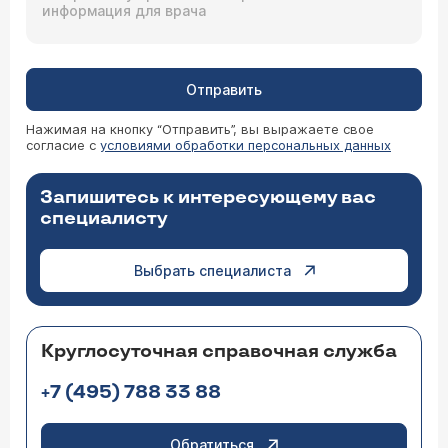
Отправить
Нажимая на кнопку “Отправить”, вы выражаете свое
согласие с
условиями обработки персональных данных
Запишитесь к интересующему вас
специалисту
Выбрать специалиста
Круглосуточная справочная служба
+7 (495) 788 33 88
Обратиться