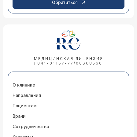
Обратиться
МЕДИЦИНСКАЯ ЛИЦЕНЗИЯ
Л041-01137-77/00368560
О клинике
Направления
Пациентам
Врачи
Сотрудничество
Контакты