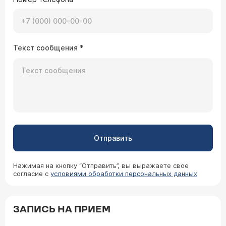
Текст сообщения
*
Отправить
Нажимая на кнопку “Отправить”, вы выражаете свое
согласие с
условиями обработки персональных данных
ЗАПИСЬ НА ПРИЕМ