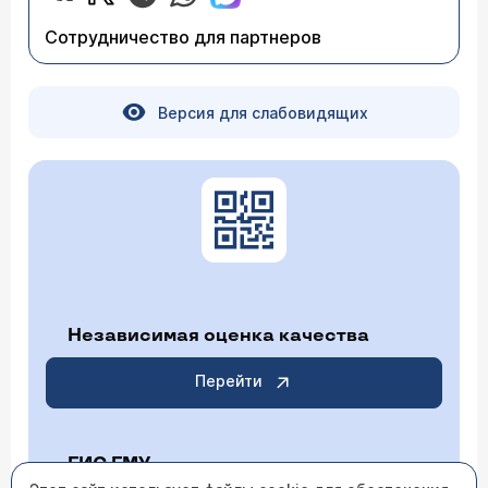
Сотрудничество для партнеров
Версия для слабовидящих
Независимая оценка качества
Перейти
ГИС ГМУ