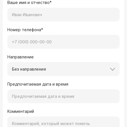
Ваше имя и отчество*
Номер телефона*
Направление
Без направления
Предпочитаемая дата и время
Комментарий