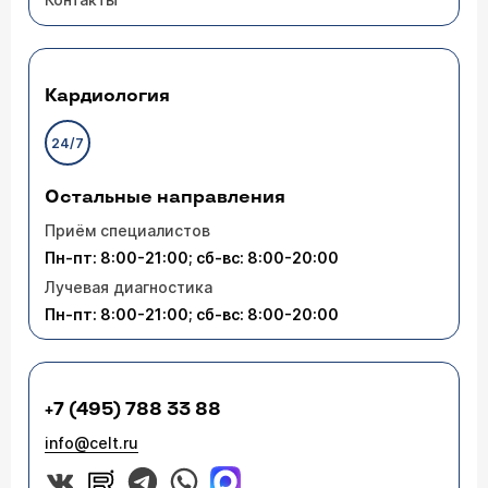
Кардиология
24/7
Остальные направления
Приём специалистов
Пн-пт: 8:00-21:00; сб-вс: 8:00-20:00
Лучевая диагностика
Пн-пт: 8:00-21:00; сб-вс: 8:00-20:00
+7 (495) 788 33 88
info@celt.ru