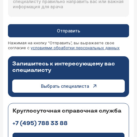
Отправить
Нажимая на кнопку “Отправить”, вы выражаете свое
согласие с
условиями обработки персональных данных
Запишитесь к интересующему вас
специалисту
Выбрать специалиста
Круглосуточная справочная служба
+7 (495) 788 33 88