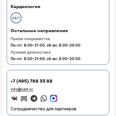
Кардиология
24/7
Остальные направления
Приём специалистов
Пн-пт: 8:00-21:00; сб-вс: 8:00-20:00
Лучевая диагностика
Пн-пт: 8:00-21:00; сб-вс: 8:00-20:00
+7 (495) 788 33 88
info@celt.ru
Сотрудничество для партнеров