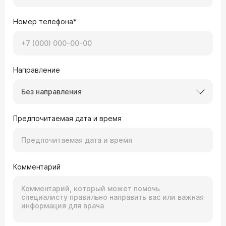
Номер телефона*
Направление
Без направления
Предпочитаемая дата и время
Комментарий