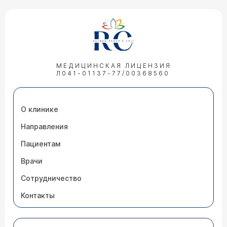
МЕДИЦИНСКАЯ ЛИЦЕНЗИЯ
Л041-01137-77/00368560
О клинике
Направления
Пациентам
Врачи
Сотрудничество
Контакты