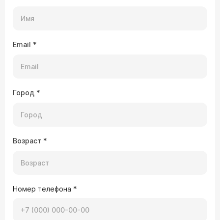
Email
*
Город
*
Возраст
*
Номер телефона
*