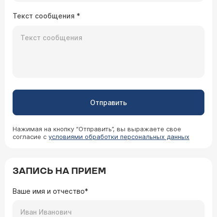
Текст сообщения
*
Отправить
Нажимая на кнопку “Отправить”, вы выражаете свое
согласие с
условиями обработки персональных данных
ЗАПИСЬ НА ПРИЕМ
Ваше имя и отчество*