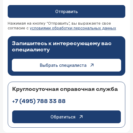
Отправить
Нажимая на кнопку “Отправить”, вы выражаете свое
согласие с
условиями обработки персональных данных
Запишитесь к интересующему вас
специалисту
Выбрать специалиста
Круглосуточная справочная служба
+7 (495) 788 33 88
Обратиться