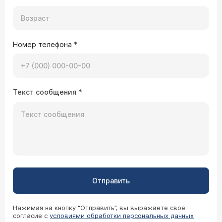
Номер телефона
*
Текст сообщения
*
Отправить
Нажимая на кнопку “Отправить”, вы выражаете свое
согласие с
условиями обработки персональных данных