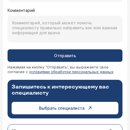
Комментарий
Отправить
Нажимая на кнопку “Отправить”, вы выражаете свое
согласие с
условиями обработки персональных данных
Запишитесь к интересующему вас
специалисту
Выбрать специалиста