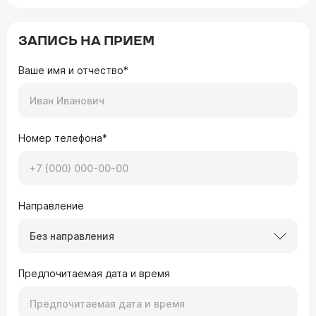
ЗАПИСЬ НА ПРИЕМ
Ваше имя и отчество*
Номер телефона*
Направление
Без направления
Предпочитаемая дата и время