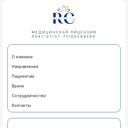
МЕДИЦИНСКАЯ ЛИЦЕНЗИЯ
Л041-01137-77/00368560
О клинике
Направления
Пациентам
Врачи
Сотрудничество
Контакты