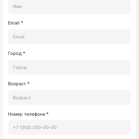
Email
*
Город
*
Возраст
*
Номер телефона
*