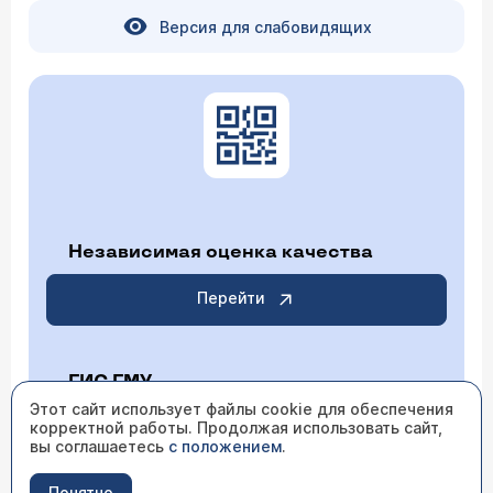
Версия для слабовидящих
Независимая оценка качества
Перейти
ГИС ГМУ
Этот сайт использует файлы cookie для обеспечения
корректной работы. Продолжая использовать сайт,
Перейти
вы соглашаетесь
с положением
.
Понятно