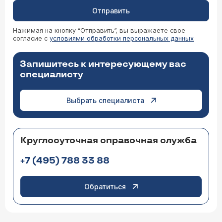
Отправить
Нажимая на кнопку “Отправить”, вы выражаете свое
согласие с
условиями обработки персональных данных
Запишитесь к интересующему вас
специалисту
Выбрать специалиста
Круглосуточная справочная служба
+7 (495) 788 33 88
Обратиться