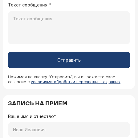
Текст сообщения
*
Отправить
Нажимая на кнопку “Отправить”, вы выражаете свое
согласие с
условиями обработки персональных данных
ЗАПИСЬ НА ПРИЕМ
Ваше имя и отчество*