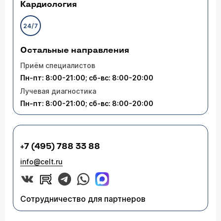
Кардиология
24/7
Остальные направления
Приём специалистов
Пн-пт: 8:00-21:00; сб-вс: 8:00-20:00
Лучевая диагностика
Пн-пт: 8:00-21:00; сб-вс: 8:00-20:00
+7 (495) 788 33 88
info@celt.ru
Сотрудничество для партнеров