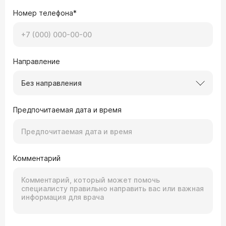
Номер телефона*
Направление
Без направления
Предпочитаемая дата и время
Комментарий