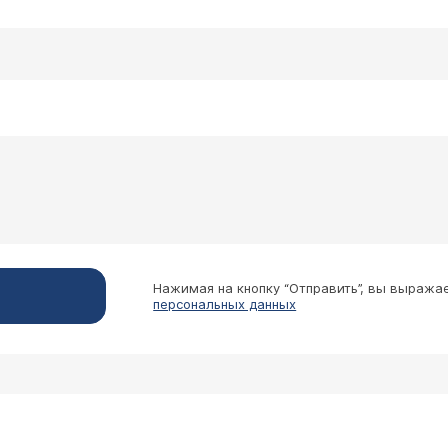
Нажимая на кнопку “Отправить”, вы выража
персональных данных