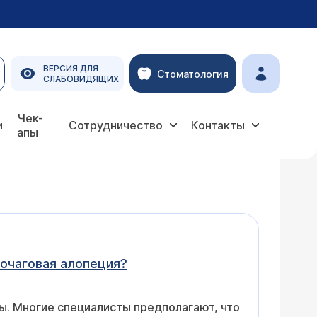
ВЕРСИЯ ДЛЯ
Стоматология
СЛАБОВИДЯЩИХ
Чек-
и
Сотрудничество
Контакты
апы
очаговая алопеция?
ы. Многие специалисты предполагают, что