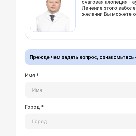
очаговая алопеция - 
Лечение этого заболе
желании Вы можете об
Прежде чем задать вопрос, ознакомьтесь
Имя
*
Город
*