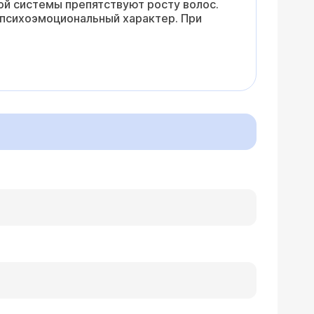
ой системы препятствуют росту волос.
 психоэмоциональный характер. При