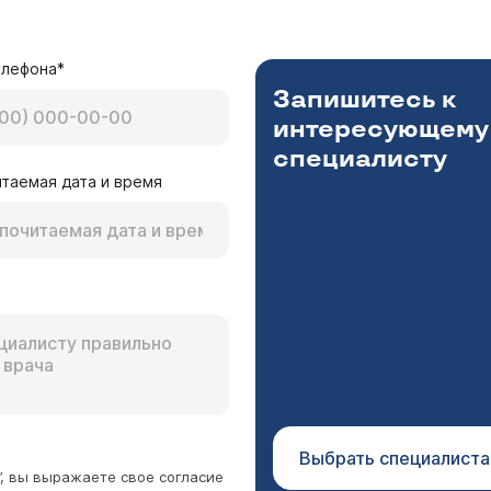
елефона*
Запишитесь к
интересующему
специалисту
таемая дата и время
Выбрать специалиста
”, вы выражаете свое согласие