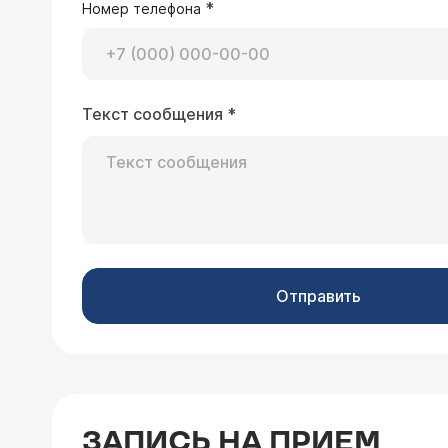
*
Номер телефона
Текст сообщения
*
Отправить
ЗАПИСЬ НА ПРИЕМ