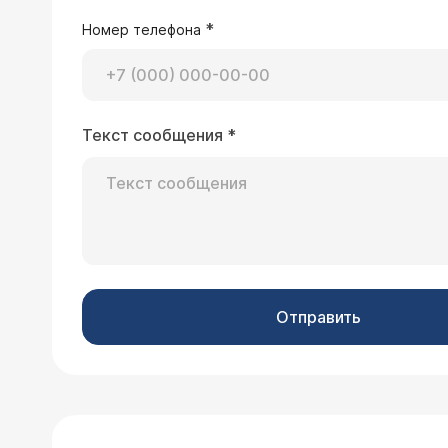
*
Номер телефона
Текст сообщения
*
Отправить