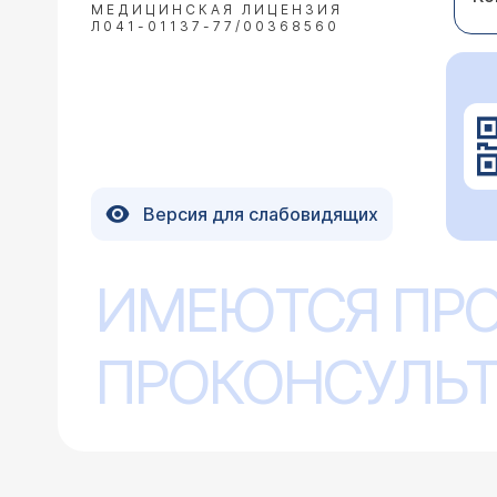
МЕДИЦИНСКАЯ ЛИЦЕНЗИЯ
Л041-01137-77/00368560
Версия для слабовидящих
ИМЕЮТСЯ ПР
ПРОКОНСУЛЬТ