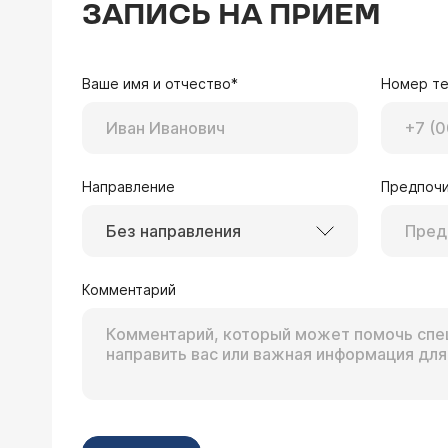
ЗАПИСЬ НА ПРИЕМ
Ваше имя и отчество*
Номер т
Направление
Предпочи
Без направления
Комментарий