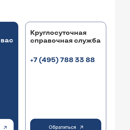
Круглосуточная
 вас
справочная служба
+7 (495) 788 33 88
Обратиться