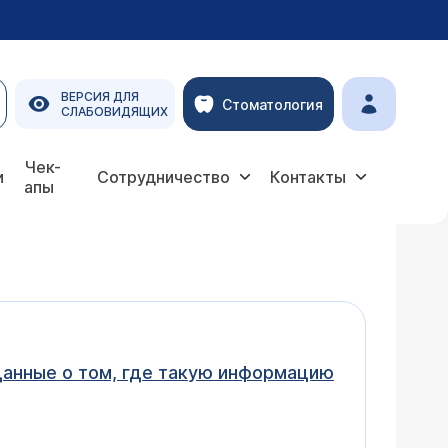
ВЕРСИЯ ДЛЯ
Стоматология
СЛАБОВИДЯЩИХ
Чек-
и
Сотрудничество
Контакты
апы
данные о том, где такую информацию