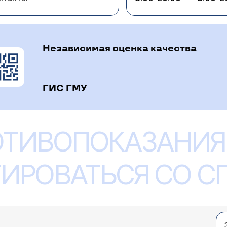
Независимая оценка качества
ГИС ГМУ
ОТИВОПОКАЗАНИЯ
ИРОВАТЬСЯ СО 