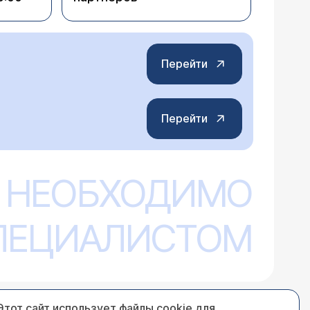
Перейти
Перейти
 НЕОБХОДИМО
СПЕЦИАЛИСТОМ
Этот сайт использует файлы cookie для