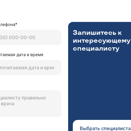
елефона*
Запишитесь к
интересующему
специалисту
таемая дата и время
Выбрать специалиста