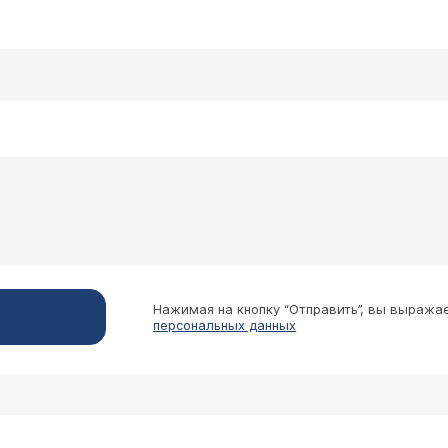
Нажимая на кнопку “Отправить”, вы выража
персональных данных