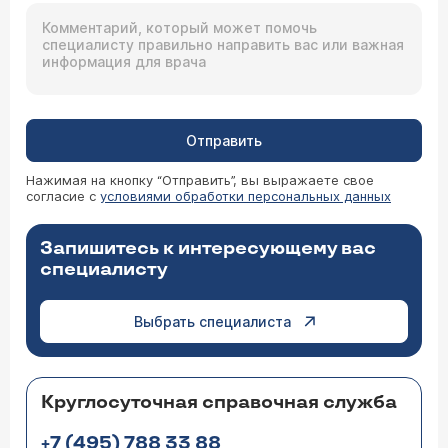
Отправить
Нажимая на кнопку “Отправить”, вы выражаете свое
согласие с
условиями обработки персональных данных
Запишитесь к интересующему вас
специалисту
Выбрать специалиста
Круглосуточная справочная служба
+7 (495) 788 33 88