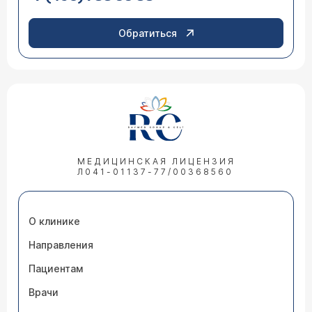
Обратиться
МЕДИЦИНСКАЯ ЛИЦЕНЗИЯ
Л041-01137-77/00368560
О клинике
Направления
Пациентам
Врачи