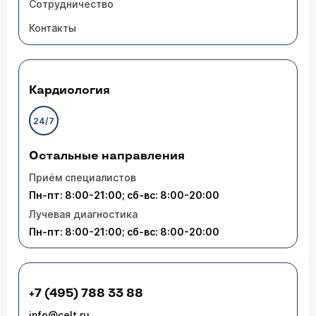
Сотрудничество
Контакты
Кардиология
24/7
Остальные направления
Приём специалистов
Пн-пт: 8:00-21:00; сб-вс: 8:00-20:00
Лучевая диагностика
Пн-пт: 8:00-21:00; сб-вс: 8:00-20:00
+7 (495) 788 33 88
info@celt.ru