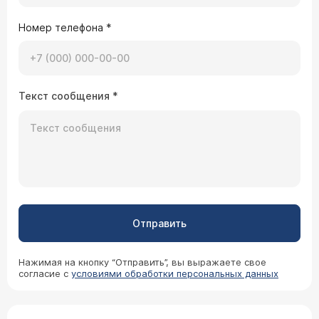
Номер телефона
*
Текст сообщения
*
Отправить
Нажимая на кнопку “Отправить”, вы выражаете свое
согласие с
условиями обработки персональных данных