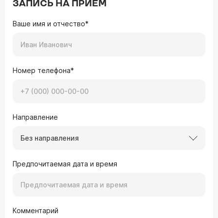
ЗАПИСЬ НА ПРИЕМ
Ваше имя и отчество*
Номер телефона*
Направление
Без направления
Предпочитаемая дата и время
Комментарий