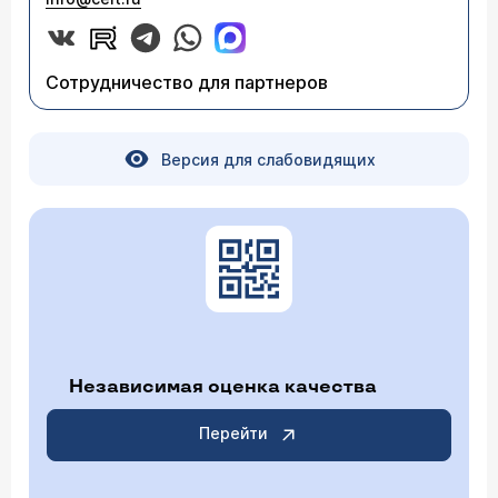
Сотрудничество для партнеров
Версия для слабовидящих
Независимая оценка качества
Перейти