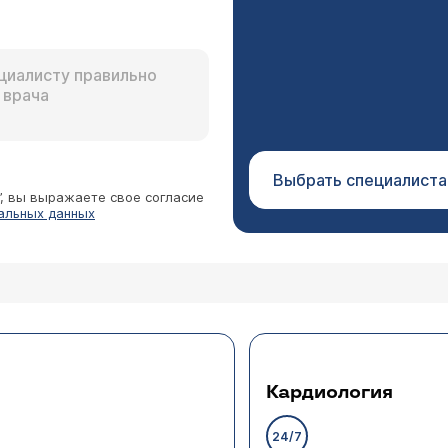
Выбрать специалиста
”, вы выражаете свое согласие
альных данных
Кардиология
24/7