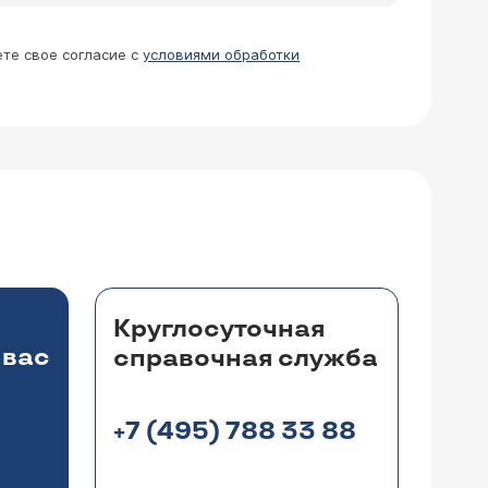
ете свое согласие с
условиями обработки
Круглосуточная
 вас
справочная служба
+7 (495) 788 33 88