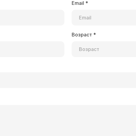
Email
*
Возраст
*