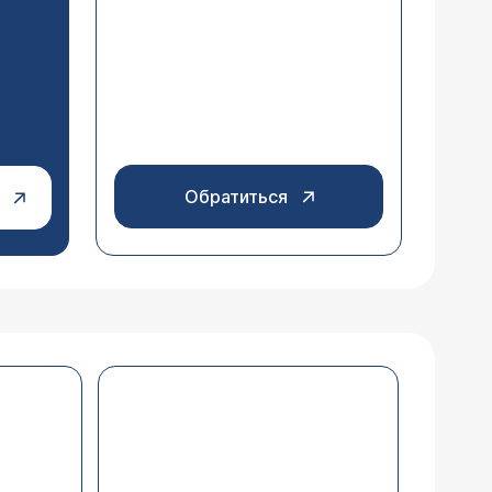
Обратиться