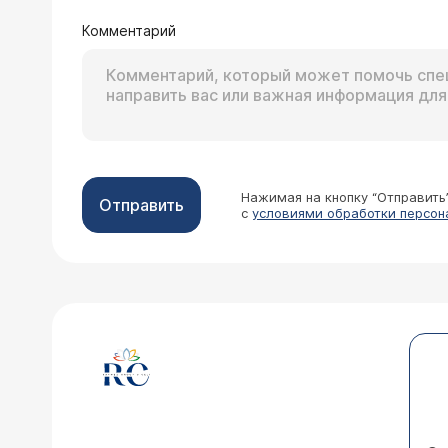
Комментарий
Нажимая на кнопку “Отправить
Отправить
с
условиями обработки персон