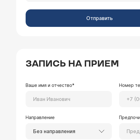
Отправить
ЗАПИСЬ НА ПРИЕМ
Ваше имя и отчество*
Номер т
Направление
Предпочи
Без направления