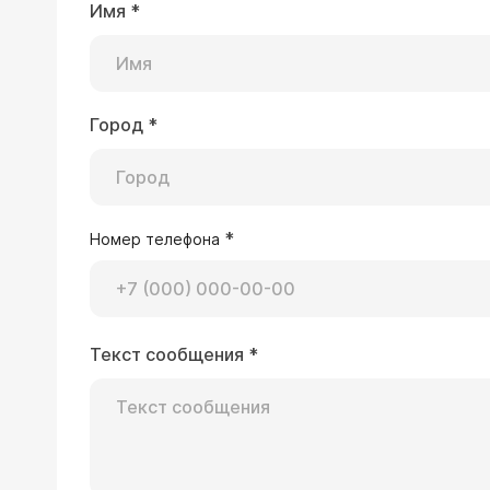
Имя
*
Город
*
*
Номер телефона
Текст сообщения
*