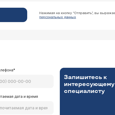
Нажимая на кнопку “Отправить”, вы выража
персональных данных
елефона*
Запишитесь к
интересующему
специалисту
таемая дата и время