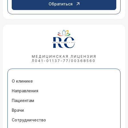
Обратиться
МЕДИЦИНСКАЯ ЛИЦЕНЗИЯ
Л041-01137-77/00368560
О клинике
Направления
Пациентам
Врачи
Сотрудничество