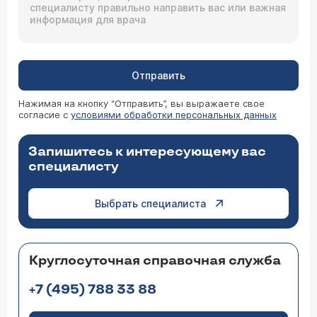
Отправить
Нажимая на кнопку “Отправить”, вы выражаете свое
согласие с
условиями обработки персональных данных
Запишитесь к интересующему вас
специалисту
Выбрать специалиста
Круглосуточная справочная служба
+7 (495) 788 33 88