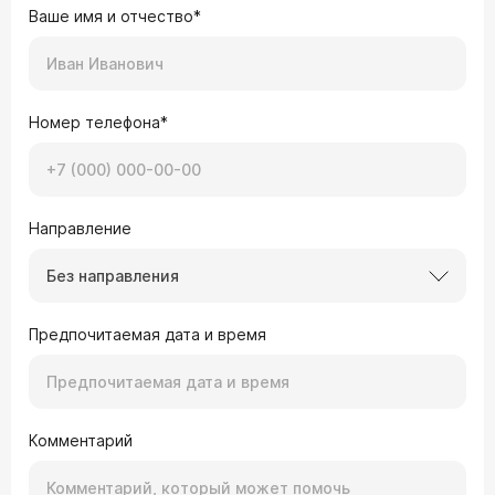
Ваше имя и отчество*
Номер телефона*
Направление
Без направления
Предпочитаемая дата и время
Комментарий