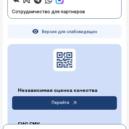
Сотрудничество для партнеров
Версия для слабовидящих
Независимая оценка качества
Перейти
ГИС ГМУ