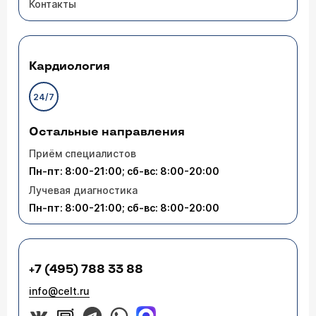
Контакты
Кардиология
24/7
Остальные направления
Приём специалистов
Пн-пт: 8:00-21:00; сб-вс: 8:00-20:00
Лучевая диагностика
Пн-пт: 8:00-21:00; сб-вс: 8:00-20:00
+7 (495) 788 33 88
info@celt.ru