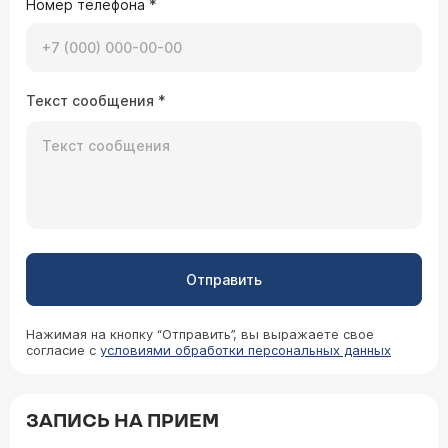
Номер телефона
*
Текст сообщения
*
Отправить
Нажимая на кнопку “Отправить”, вы выражаете свое
согласие с
условиями обработки персональных данных
ЗАПИСЬ НА ПРИЕМ