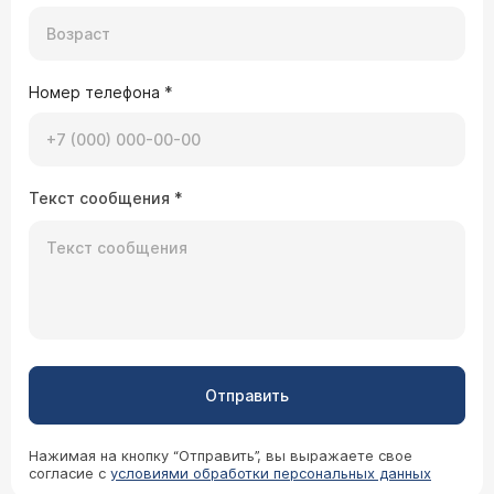
Номер телефона
*
Текст сообщения
*
Отправить
Нажимая на кнопку “Отправить”, вы выражаете свое
согласие с
условиями обработки персональных данных