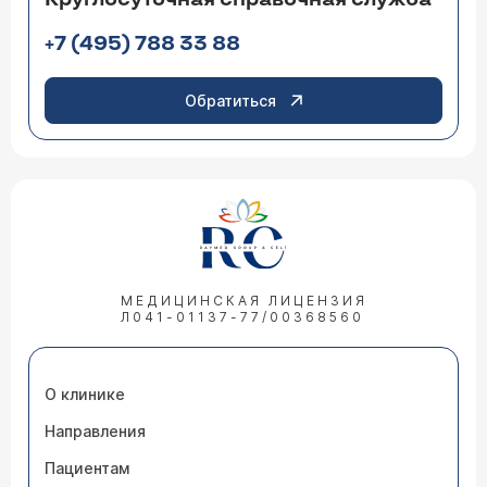
+7 (495) 788 33 88
Обратиться
МЕДИЦИНСКАЯ ЛИЦЕНЗИЯ
Л041-01137-77/00368560
О клинике
Направления
Пациентам