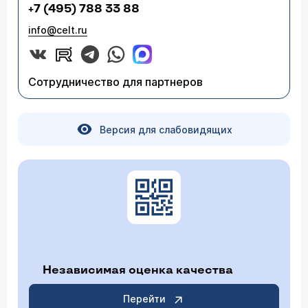
+7 (495) 788 33 88
info@celt.ru
Сотрудничество для партнеров
Версия для слабовидящих
Независимая оценка качества
Перейти