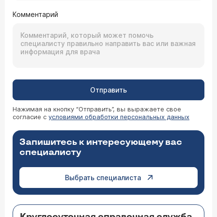
Комментарий
Отправить
Нажимая на кнопку “Отправить”, вы выражаете свое
согласие с
условиями обработки персональных данных
Запишитесь к интересующему вас
специалисту
Выбрать специалиста
Круглосуточная справочная служба