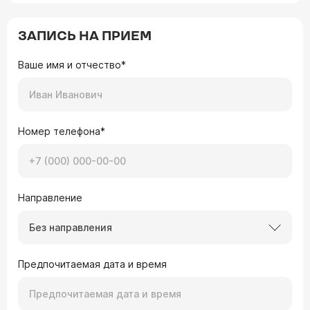
ЗАПИСЬ НА ПРИЕМ
Ваше имя и отчество*
Номер телефона*
Направление
Без направления
Предпочитаемая дата и время