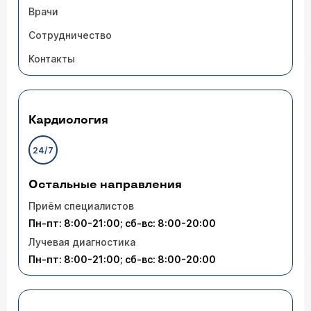
Врачи
Сотрудничество
Контакты
Кардиология
24/7
Остальные направления
Приём специалистов
Пн-пт: 8:00-21:00; сб-вс: 8:00-20:00
Лучевая диагностика
Пн-пт: 8:00-21:00; сб-вс: 8:00-20:00